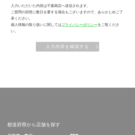
入力いただいた内容は千葉南店へ送信されます。
ご質問の回答に数日を要する場合もございますので、あらかじめご了
承ください。
個人情報の取り扱いに関しては
プライバシーポリシー
をご覧くださ
い。
入力内容を確認する
都道府県から店舗を探す