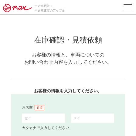
中古車買取・
中古車査定のアップル
在庫確認・見積依頼
お客様の情報と、車両についての
お問い合わせ内容を入力してください。
お客様の情報を入力してください。
お名前
必須
カタカナで入力してください。