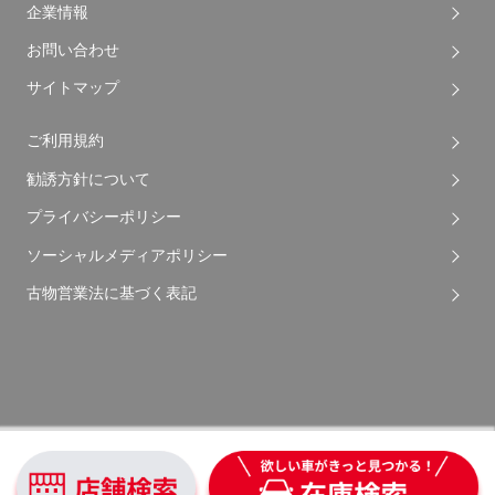
企業情報
お問い合わせ
サイトマップ
ご利用規約
勧誘方針について
プライバシーポリシー
ソーシャルメディアポリシー
古物営業法に基づく表記
Copyright © 2026 Apple Auto Network Co., Ltd