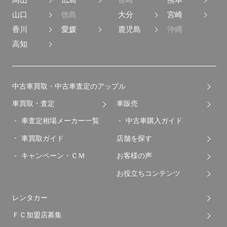
山口
徳島
大分
宮崎
香川
愛媛
鹿児島
沖縄
高知
中古車買取・中古車査定のアップル
車買取・査定
車販売
車査定相場メーカー一覧
中古車購入ガイド
車買取ガイド
店舗を探す
キャンペーン・ＣＭ
お客様の声
お役立ちコンテンツ
レンタカー
ＦＣ加盟店募集