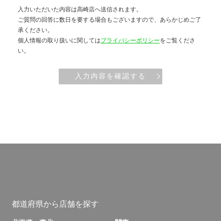
入力いただいた内容は高崎店へ送信されます。
ご質問の回答に数日を要する場合もございますので、あらかじめご了
承ください。
個人情報の取り扱いに関しては
プライバシーポリシー
をご覧くださ
い。
入力内容を確認する
都道府県から店舗を探す