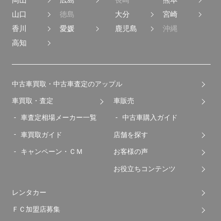
山口
徳島
大分
宮崎
香川
愛媛
鹿児島
沖縄
高知
中古車買取・中古車査定のアップル
車買取・査定
車販売
車査定相場メーカー一覧
中古車購入ガイド
車買取ガイド
店舗を探す
キャンペーン・ＣＭ
お客様の声
お役立ちコンテンツ
レンタカー
ＦＣ加盟店募集