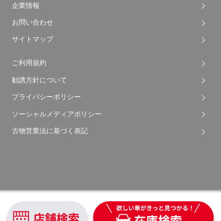
企業情報
お問い合わせ
サイトマップ
ご利用規約
勧誘方針について
プライバシーポリシー
ソーシャルメディアポリシー
古物営業法に基づく表記
Copyright © 2026 Apple Auto Network Co., Ltd