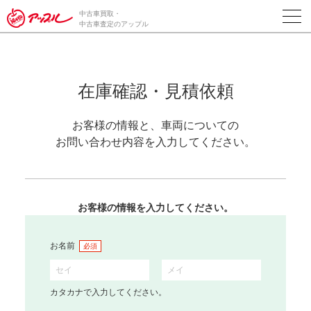
中古車買取・
中古車査定のアップル
在庫確認・見積依頼
お客様の情報と、車両についての
お問い合わせ内容を入力してください。
お客様の情報を入力してください。
お名前
必須
カタカナで入力してください。