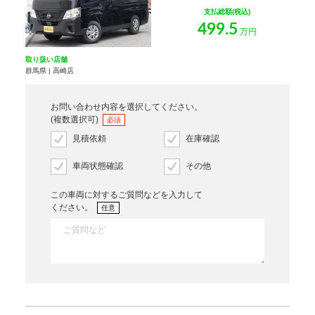
支払総額(税込)
499.5
万円
取り扱い店舗
群馬県 | 高崎店
お問い合わせ内容を選択してください。
(複数選択可)
必須
見積依頼
在庫確認
車両状態確認
その他
この車両に対するご質問などを入力して
ください。
任意