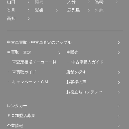
山口
徳島
大分
宮崎
香川
愛媛
鹿児島
沖縄
高知
中古車買取・中古車査定のアップル
車買取・査定
車販売
車査定相場メーカー一覧
中古車購入ガイド
車買取ガイド
店舗を探す
キャンペーン・ＣＭ
お客様の声
お役立ちコンテンツ
レンタカー
ＦＣ加盟店募集
企業情報