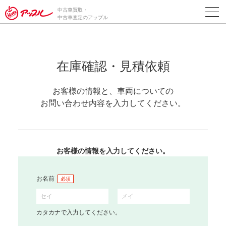
中古車買取・
中古車査定のアップル
在庫確認・見積依頼
お客様の情報と、車両についての
お問い合わせ内容を入力してください。
お客様の情報を入力してください。
お名前
必須
カタカナで入力してください。