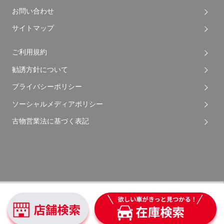
お問い合わせ
サイトマップ
ご利用規約
勧誘方針について
プライバシーポリシー
ソーシャルメディアポリシー
古物営業法に基づく表記
Copyright © 2026 Apple Auto Network Co., Ltd