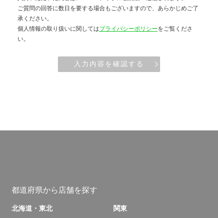
ご質問の回答に数日を要する場合もございますので、あらかじめご了
承ください。
個人情報の取り扱いに関しては
プライバシーポリシー
をご覧くださ
い。
入力内容を確認する
都道府県から店舗を探す
北海道・東北
関東