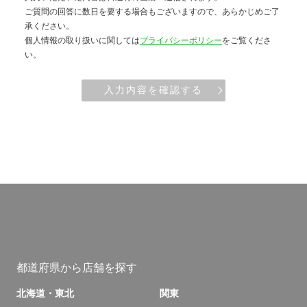
ご質問の回答に数日を要する場合もございますので、あらかじめご了
承ください。
個人情報の取り扱いに関しては
プライバシーポリシー
をご覧くださ
い。
入力内容を確認する
都道府県から店舗を探す
北海道・東北
関東