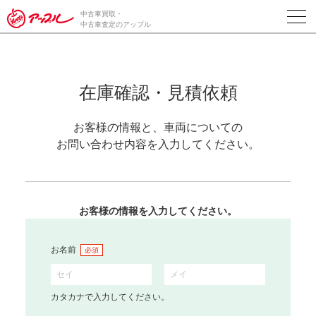
中古車買取・
中古車査定のアップル
在庫確認・見積依頼
お客様の情報と、車両についての
お問い合わせ内容を入力してください。
お客様の情報を入力してください。
お名前
必須
カタカナで入力してください。