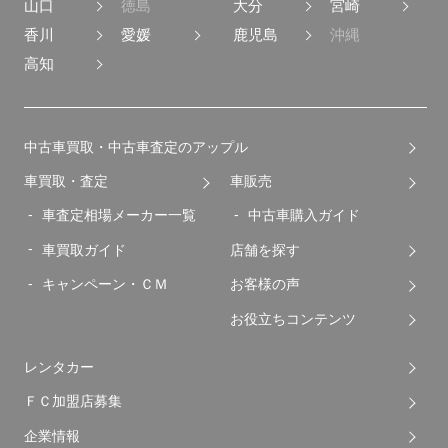
山口
徳島
大分
宮崎
香川
愛媛
鹿児島
沖縄
高知
中古車買取・中古車査定のアップル
車買取・査定
車販売
車査定相場メーカー一覧
中古車購入ガイド
車買取ガイド
店舗を探す
キャンペーン・ＣＭ
お客様の声
お役立ちコンテンツ
レンタカー
ＦＣ加盟店募集
企業情報