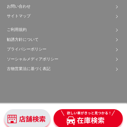
お問い合わせ
サイトマップ
ご利用規約
勧誘方針について
プライバシーポリシー
ソーシャルメディアポリシー
古物営業法に基づく表記
Copyright © 2026 Apple Auto Network Co., Ltd