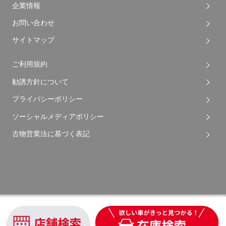
企業情報
お問い合わせ
サイトマップ
ご利用規約
勧誘方針について
プライバシーポリシー
ソーシャルメディアポリシー
古物営業法に基づく表記
Copyright © 2026 Apple Auto Network Co., Ltd