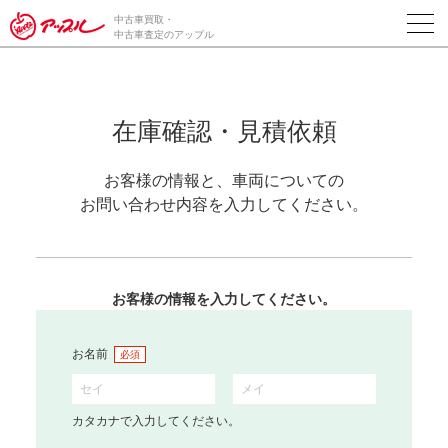
中古車買取・
中古車査定のアップル
在庫確認・見積依頼
お客様の情報と、車両についての
お問い合わせ内容を入力してください。
お客様の情報を入力してください。
お名前
必須
カタカナで入力してください。