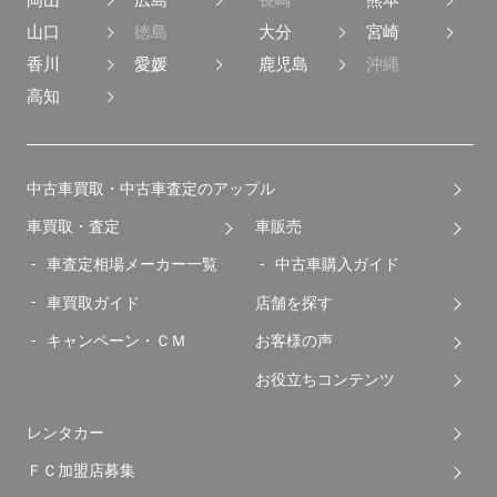
山口
徳島
大分
宮崎
香川
愛媛
鹿児島
沖縄
高知
中古車買取・中古車査定のアップル
車買取・査定
車販売
車査定相場メーカー一覧
中古車購入ガイド
車買取ガイド
店舗を探す
キャンペーン・ＣＭ
お客様の声
お役立ちコンテンツ
レンタカー
ＦＣ加盟店募集