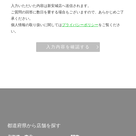
入力いただいた内容は新安城店へ送信されます。
ご質問の回答に数日を要する場合もございますので、あらかじめご了
承ください。
個人情報の取り扱いに関しては
プライバシーポリシー
をご覧くださ
い。
入力内容を確認する
都道府県から店舗を探す