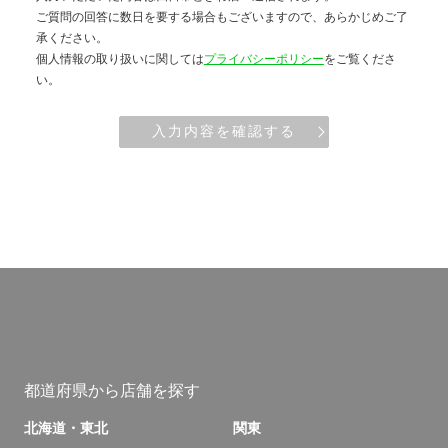
ご質問の回答に数日を要する場合もございますので、あらかじめご了
承ください。
個人情報の取り扱いに関しては
プライバシーポリシー
をご覧くださ
い。
入力内容を確認する
都道府県から店舗を探す
北海道・東北
関東