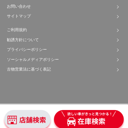
お問い合わせ
サイトマップ
ご利用規約
勧誘方針について
プライバシーポリシー
ソーシャルメディアポリシー
古物営業法に基づく表記
Copyright © 2026 Apple Auto Network Co., Ltd