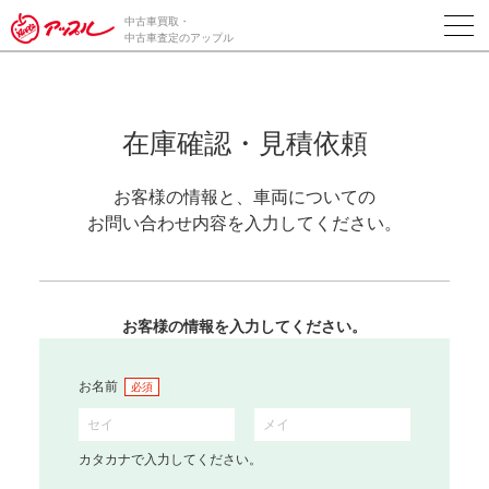
中古車買取・
中古車査定のアップル
在庫確認・見積依頼
お客様の情報と、車両についての
お問い合わせ内容を入力してください。
お客様の情報を入力してください。
お名前
必須
カタカナで入力してください。