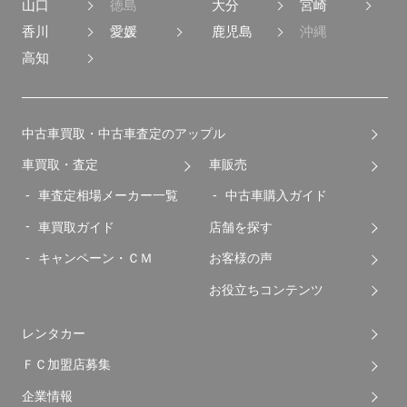
山口
徳島
大分
宮崎
香川
愛媛
鹿児島
沖縄
高知
中古車買取・中古車査定のアップル
車買取・査定
車販売
車査定相場メーカー一覧
中古車購入ガイド
車買取ガイド
店舗を探す
キャンペーン・ＣＭ
お客様の声
お役立ちコンテンツ
レンタカー
ＦＣ加盟店募集
企業情報