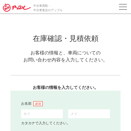
中古車買取・
中古車査定のアップル
在庫確認・見積依頼
お客様の情報と、車両についての
お問い合わせ内容を入力してください。
お客様の情報を入力してください。
お名前
必須
カタカナで入力してください。