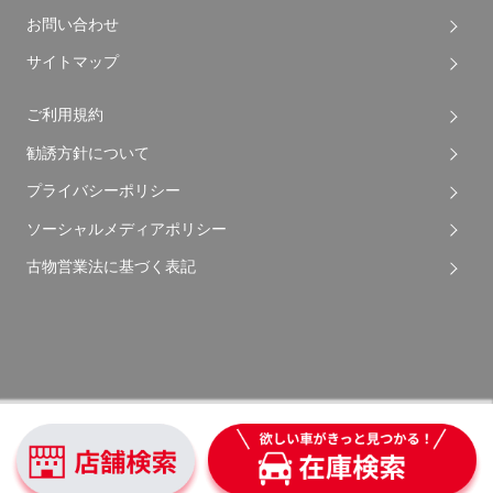
お問い合わせ
サイトマップ
ご利用規約
勧誘方針について
プライバシーポリシー
ソーシャルメディアポリシー
古物営業法に基づく表記
Copyright © 2026 Apple Auto Network Co., Ltd