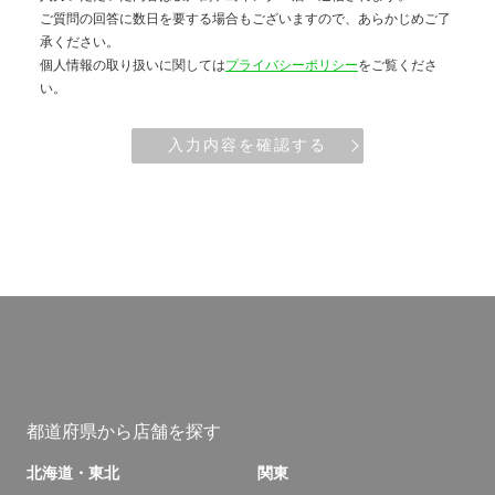
ご質問の回答に数日を要する場合もございますので、あらかじめご了
承ください。
個人情報の取り扱いに関しては
プライバシーポリシー
をご覧くださ
い。
入力内容を確認する
都道府県から店舗を探す
北海道・東北
関東