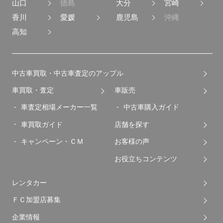
山口
徳島
大分
宮崎
香川
愛媛
鹿児島
沖縄
高知
中古車買取・中古車査定のアップル
車買取・査定
車販売
車査定相場メーカー一覧
中古車購入ガイド
車買取ガイド
店舗を探す
キャンペーン・ＣＭ
お客様の声
お役立ちコンテンツ
レンタカー
ＦＣ加盟店募集
企業情報