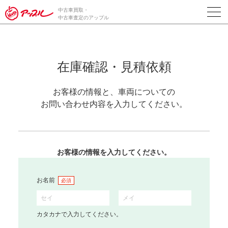
中古車買取・
中古車査定のアップル
在庫確認・見積依頼
お客様の情報と、車両についての
お問い合わせ内容を入力してください。
お客様の情報を入力してください。
お名前
必須
カタカナで入力してください。