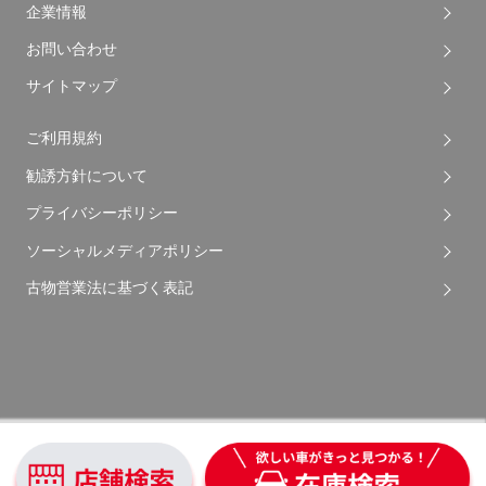
企業情報
お問い合わせ
サイトマップ
ご利用規約
勧誘方針について
プライバシーポリシー
ソーシャルメディアポリシー
古物営業法に基づく表記
Copyright © 2026 Apple Auto Network Co., Ltd