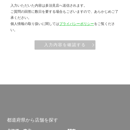
入力いただいた内容は多治見店へ送信されます。
ご質問の回答に数日を要する場合もございますので、あらかじめご了
承ください。
個人情報の取り扱いに関しては
プライバシーポリシー
をご覧くださ
い。
入力内容を確認する
都道府県から店舗を探す