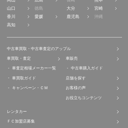
山口
徳島
大分
宮崎
香川
愛媛
鹿児島
沖縄
高知
中古車買取・中古車査定のアップル
車買取・査定
車販売
車査定相場メーカー一覧
中古車購入ガイド
車買取ガイド
店舗を探す
キャンペーン・ＣＭ
お客様の声
お役立ちコンテンツ
レンタカー
ＦＣ加盟店募集