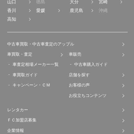
山口
徳島
大分
宮崎
香川
愛媛
鹿児島
沖縄
高知
中古車買取・中古車査定のアップル
車買取・査定
車販売
車査定相場メーカー一覧
中古車購入ガイド
車買取ガイド
店舗を探す
キャンペーン・ＣＭ
お客様の声
お役立ちコンテンツ
レンタカー
ＦＣ加盟店募集
企業情報