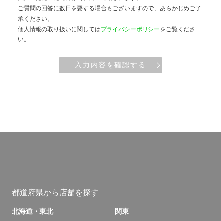
ご質問の回答に数日を要する場合もございますので、あらかじめご了
承ください。
個人情報の取り扱いに関しては
プライバシーポリシー
をご覧くださ
い。
入力内容を確認する
都道府県から店舗を探す
北海道・東北
関東