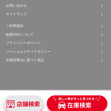
お問い合わせ
サイトマップ
ご利用規約
勧誘方針について
プライバシーポリシー
ソーシャルメディアポリシー
古物営業法に基づく表記
Copyright © 2026 Apple Auto Network Co., Ltd