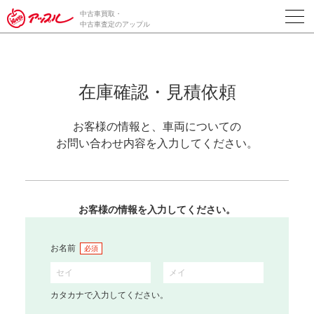
中古車買取・
中古車査定のアップル
在庫確認・見積依頼
お客様の情報と、車両についての
お問い合わせ内容を入力してください。
お客様の情報を入力してください。
お名前
必須
カタカナで入力してください。