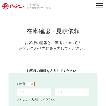
中古車買取・
中古車査定のアップル
在庫確認・見積依頼
お客様の情報と、車両についての
お問い合わせ内容を入力してください。
お客様の情報を入力してください。
お名前
必須
カタカナで入力してください。