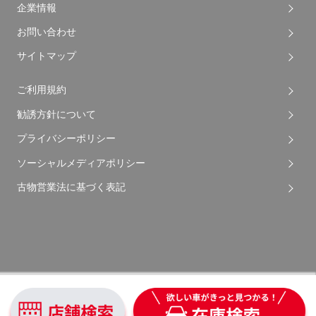
企業情報
お問い合わせ
サイトマップ
ご利用規約
勧誘方針について
プライバシーポリシー
ソーシャルメディアポリシー
古物営業法に基づく表記
Copyright © 2026 Apple Auto Network Co., Ltd