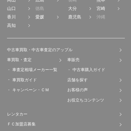
山口
徳島
大分
宮崎
香川
愛媛
鹿児島
沖縄
高知
中古車買取・中古車査定のアップル
車買取・査定
車販売
車査定相場メーカー一覧
中古車購入ガイド
車買取ガイド
店舗を探す
キャンペーン・ＣＭ
お客様の声
お役立ちコンテンツ
レンタカー
ＦＣ加盟店募集