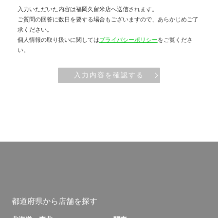
入力いただいた内容は福岡久留米店へ送信されます。
ご質問の回答に数日を要する場合もございますので、あらかじめご了
承ください。
個人情報の取り扱いに関しては
プライバシーポリシー
をご覧くださ
い。
入力内容を確認する
都道府県から店舗を探す