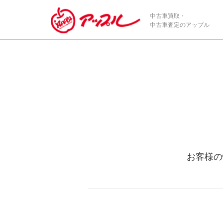
中古車買取・
中古車査定のアップル
お客様の