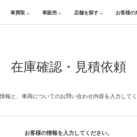
車買取
車販売
店舗を探す
お客様の
在庫確認・見積依頼
情報と、車両についての
お問い合わせ内容を入力して
お客様の情報を入力してください。