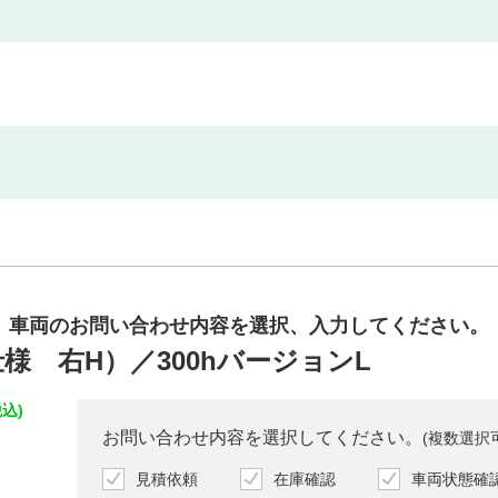
車両のお問い合わせ内容を
選択、入力してください。
様 右H）／300hバージョンL
込)
お問い合わせ内容を選択してください。
(複数選択
見積依頼
在庫確認
車両状態確