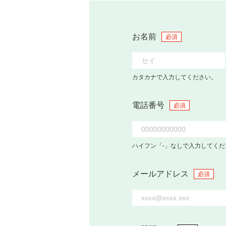
お名前
必須
カタカナで入力してください。
電話番号
必須
ハイフン「-」なしで入力してくだ
メールアドレス
必須