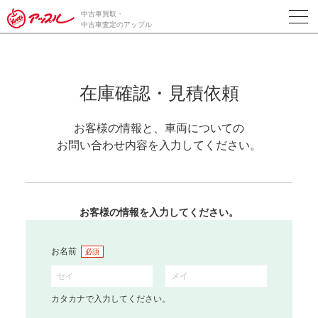
中古車買取・
中古車査定のアップル
在庫確認・見積依頼
お客様の情報と、車両についての
お問い合わせ内容を入力してください。
お客様の情報を入力してください。
お名前
必須
カタカナで入力してください。