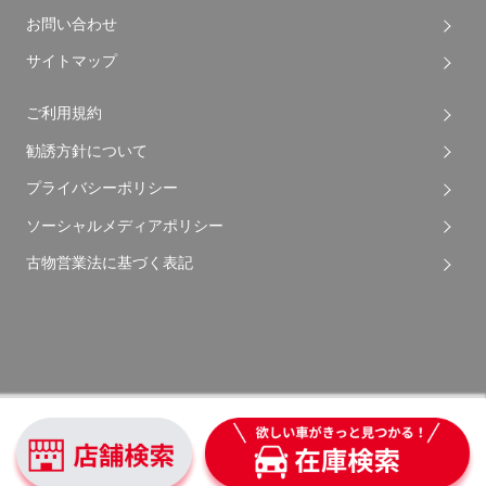
お問い合わせ
サイトマップ
ご利用規約
勧誘方針について
プライバシーポリシー
ソーシャルメディアポリシー
古物営業法に基づく表記
Copyright © 2026 Apple Auto Network Co., Ltd