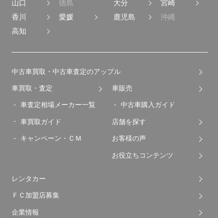
山口
徳島
大分
宮崎
香川
愛媛
鹿児島
沖縄
高知
中古車買取・中古車査定のアップル
車買取・査定
車販売
車査定相場メーカー一覧
中古車購入ガイド
車買取ガイド
店舗を探す
キャンペーン・ＣＭ
お客様の声
お役立ちコンテンツ
レンタカー
ＦＣ加盟店募集
企業情報