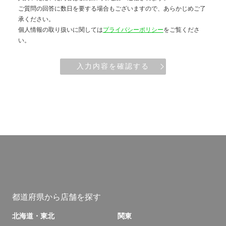
ご質問の回答に数日を要する場合もございますので、あらかじめご了
承ください。
個人情報の取り扱いに関しては
プライバシーポリシー
をご覧くださ
い。
入力内容を確認する
都道府県から店舗を探す
北海道・東北
関東