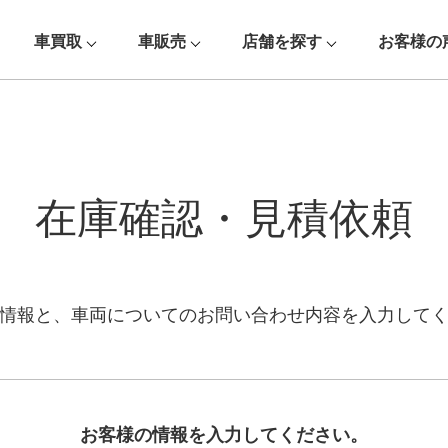
車買取
車販売
店舗を探す
お客様の
在庫確認・見積依頼
情報と、車両についての
お問い合わせ内容を入力して
お客様の情報を入力してください。