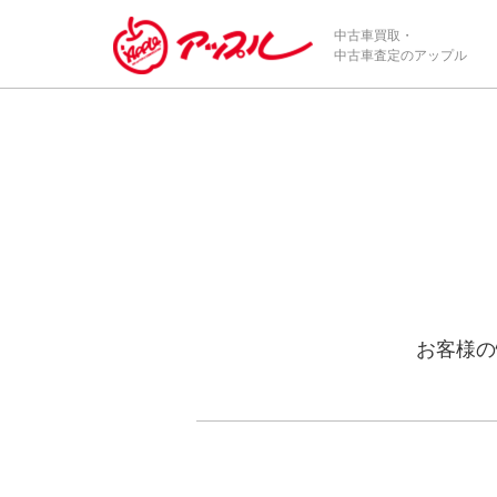
中古車買取・
中古車査定のアップル
お客様の