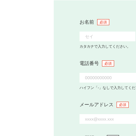
お名前
必須
カタカナで入力してください。
電話番号
必須
ハイフン「-」なしで入力してくだ
メールアドレス
必須