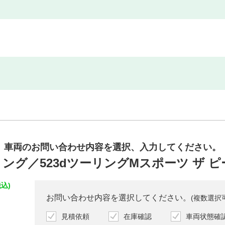
車両のお問い合わせ内容を
選択、入力してください。
ング／523dツーリングMスポーツ ザ 
込)
お問い合わせ内容を選択してください。
(複数選択
見積依頼
在庫確認
車両状態確