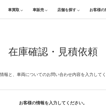
車買取
車販売
店舗を探す
お客様の
在庫確認・見積依頼
情報と、車両についての
お問い合わせ内容を入力して
お客様の情報を入力してください。