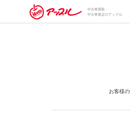
中古車買取・
中古車査定のアップル
お客様の