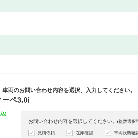
車両のお問い合わせ内容を
選択、入力してください。
ーペ3.0i
込)
お問い合わせ内容を選択してください。
(複数選択
見積依頼
在庫確認
車両状態確