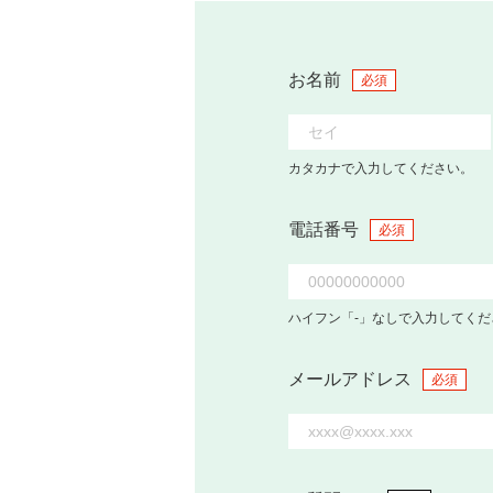
お名前
必須
カタカナで入力してください。
電話番号
必須
ハイフン「-」なしで入力してくだ
メールアドレス
必須