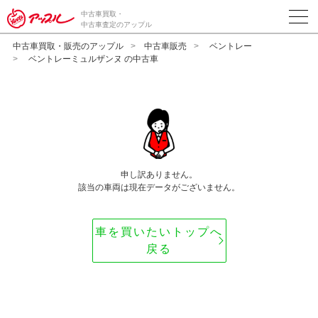
中古車買取・
中古車査定のアップル
中古車買取・販売のアップル
中古車販売
ベントレー
ベントレーミュルザンヌ の中古車
申し訳ありません。
該当の車両は現在データがございません。
車を買いたいトップへ
戻る