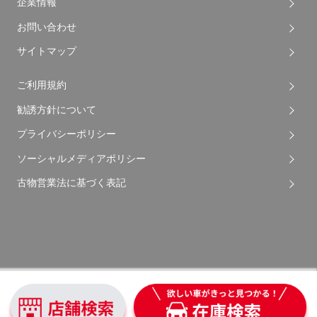
企業情報
お問い合わせ
サイトマップ
ご利用規約
勧誘方針について
プライバシーポリシー
ソーシャルメディアポリシー
古物営業法に基づく表記
Copyright © 2026 Apple Auto Network Co., Ltd