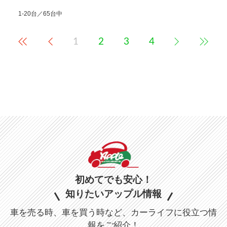
1-20台／65台中
1
2
3
4
初めてでも安心！
知りたいアップル情報
車を売る時、車を買う時など、カーライフに役立つ情
報をご紹介！