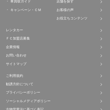
車買取ガイド
店舗を探す
キャンペーン・ＣＭ
お客様の声
お役立ちコンテンツ
レンタカー
ＦＣ加盟店募集
企業情報
お問い合わせ
サイトマップ
ご利用規約
勧誘方針について
プライバシーポリシー
ソーシャルメディアポリシー
古物営業法に基づく表記