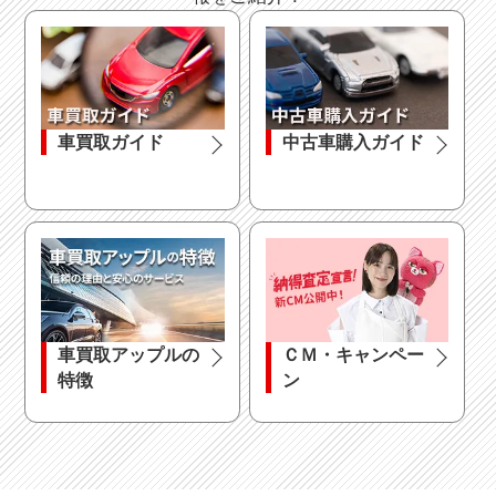
車買取ガイド
中古車購入ガイド
車買取アップルの
ＣＭ・キャンペー
特徴
ン