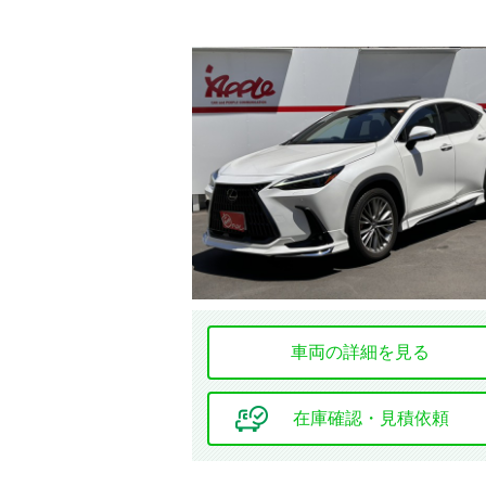
車両の詳細を見る
在庫確認・見積依頼