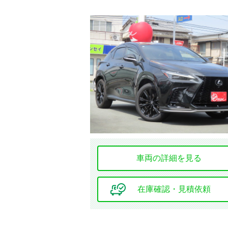
車両の詳細を見る
在庫確認・見積依頼