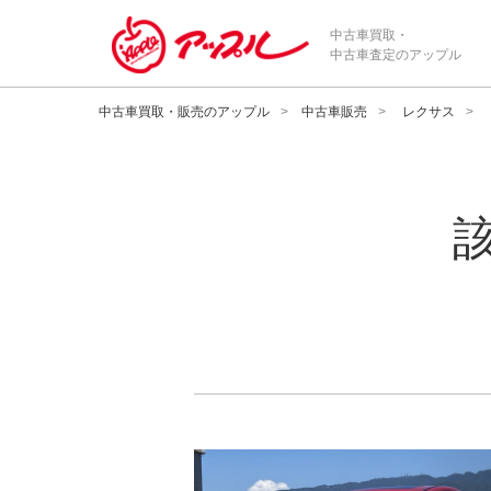
中古車買取・
中古車査定のアップル
中古車買取・販売のアップル
中古車販売
レクサス
メーカー