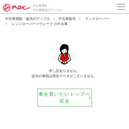
中古車買取・
中古車査定のアップル
中古車買取・販売のアップル
中古車販売
ランドローバー
レンジローバーイヴォーク の中古車
申し訳ありません。
該当の車両は現在データがございません。
車を買いたいトップへ
戻る