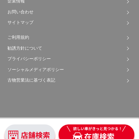
企業情報
お問い合わせ
サイトマップ
ご利用規約
勧誘方針について
プライバシーポリシー
ソーシャルメディアポリシー
古物営業法に基づく表記
Copyright © 2026 Apple Auto Network Co., Ltd