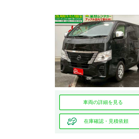
車両の詳細を見る
在庫確認・見積依頼