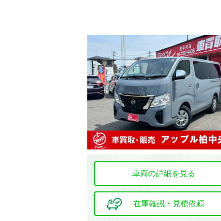
車両の詳細を見る
在庫確認・見積依頼