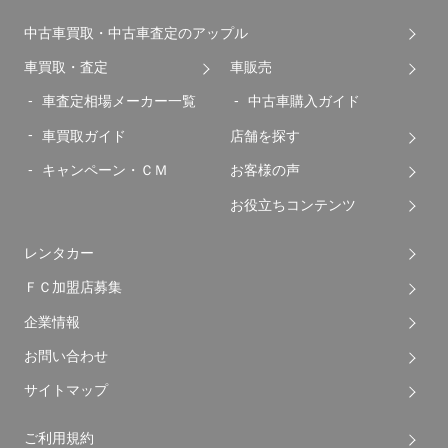
中古車買取・中古車査定のアップル
車買取・査定
車販売
車査定相場メーカー一覧
中古車購入ガイド
車買取ガイド
店舗を探す
キャンペーン・ＣＭ
お客様の声
お役立ちコンテンツ
レンタカー
ＦＣ加盟店募集
企業情報
お問い合わせ
サイトマップ
ご利用規約