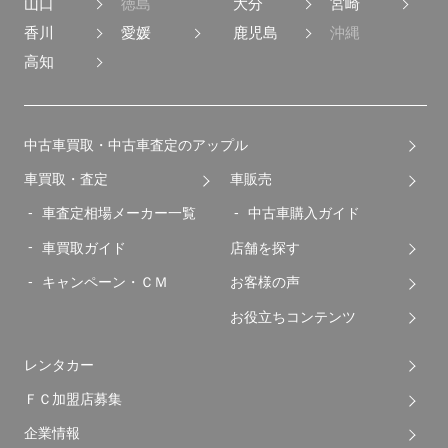
山口
徳島
大分
宮崎
香川
愛媛
鹿児島
沖縄
高知
中古車買取・中古車査定のアップル
車買取・査定
車販売
車査定相場メーカー一覧
中古車購入ガイド
車買取ガイド
店舗を探す
キャンペーン・ＣＭ
お客様の声
お役立ちコンテンツ
レンタカー
ＦＣ加盟店募集
企業情報