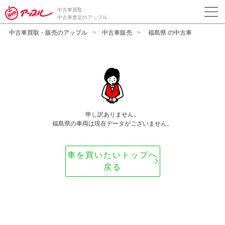
中古車買取・
中古車査定のアップル
中古車買取・販売のアップル
中古車販売
福島県 の中古車
申し訳ありません。
福島県の車両は現在データがございません。
車を買いたいトップへ
戻る