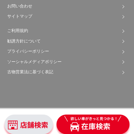
お問い合わせ
サイトマップ
ご利用規約
勧誘方針について
プライバシーポリシー
ソーシャルメディアポリシー
古物営業法に基づく表記
Copyright © 2026 Apple Auto Network Co., Ltd