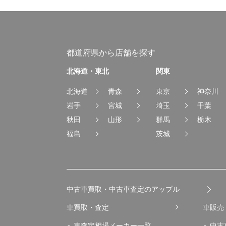
都道府県から店舗を探す
北海道・東北
関東
北海道
青森
東京
神奈川
岩手
宮城
埼玉
千葉
秋田
山形
群馬
栃木
福島
茨城
中古車買取・中古車査定のアップル
車買取・査定
車販売
車査定相場メーカー一覧
中古