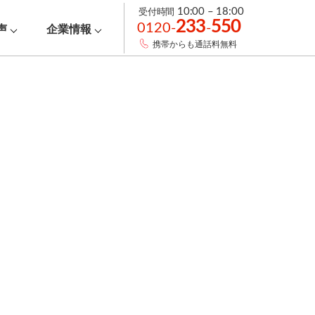
受付時間
10:00 – 18:00
233
550
0120-
-
声
企業情報
携帯からも通話料無料