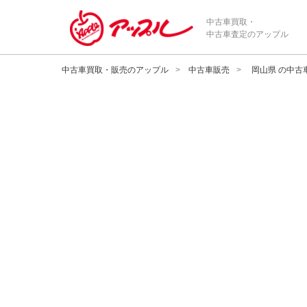
中古車買取・
中古車査定のアップル
中古車買取・販売のアップル
中古車販売
岡山県 の中古