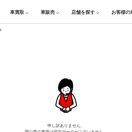
車買取
車販売
店舗を探す
お客様の
車
申し訳ありません。
岡山県の車両は現在データがございません。