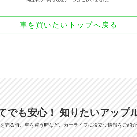
車を買いたいトップへ戻る
てでも安心！
知りたいアップ
を売る時、車を買う時など、カーライフに役立つ情報をご紹介