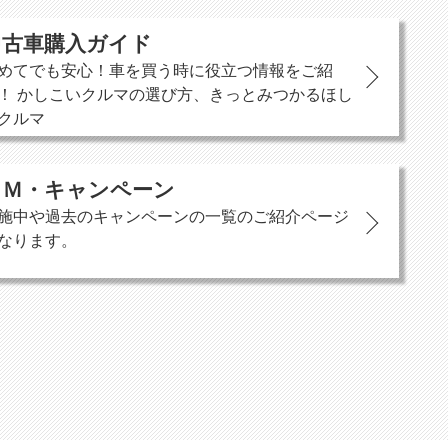
中古車購入ガイド
めてでも安心！車を買う時に役立つ情報をご紹
！ かしこいクルマの選び方、きっとみつかるほし
クルマ
ＣＭ・キャンペーン
施中や過去のキャンペーンの一覧のご紹介ページ
なります。