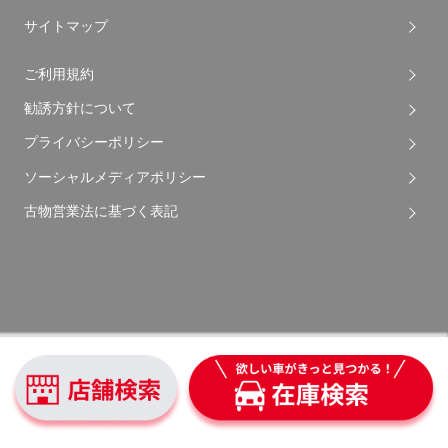
サイトマップ
ご利用規約
勧誘方針について
プライバシーポリシー
ソーシャルメディアポリシー
古物営業法に基づく表記
Copyright © 2026 Apple Auto Network Co., Ltd