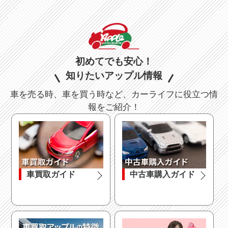
初めてでも安心！
知りたいアップル情報
車を売る時、車を買う時など、カーライフに役立つ情
報をご紹介！
車買取ガイド
中古車購入ガイド