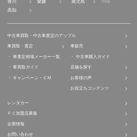
香川
愛媛
鹿児島
沖縄
高知
中古車買取・中古車査定のアップル
車買取・査定
車販売
車査定相場メーカー一覧
中古車購入ガイド
車買取ガイド
店舗を探す
キャンペーン・ＣＭ
お客様の声
お役立ちコンテンツ
レンタカー
ＦＣ加盟店募集
企業情報
お問い合わせ