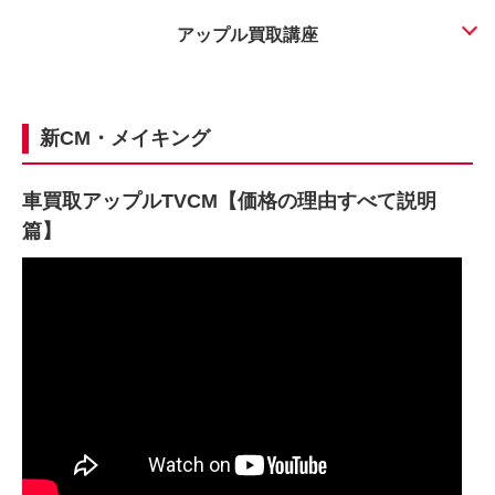
アップル買取講座
新CM・メイキング
車買取アップルTVCM【価格の理由すべて説明
篇】