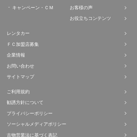
キャンペーン・ＣＭ
お客様の声
お役立ちコンテンツ
レンタカー
ＦＣ加盟店募集
企業情報
お問い合わせ
サイトマップ
ご利用規約
勧誘方針について
プライバシーポリシー
ソーシャルメディアポリシー
古物営業法に基づく表記