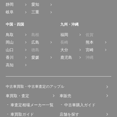
静岡
愛知
岐阜
三重
中国・四国
九州・沖縄
鳥取
島根
福岡
佐賀
岡山
広島
長崎
熊本
山口
徳島
大分
宮崎
香川
愛媛
鹿児島
沖縄
高知
中古車買取・中古車査定のアップル
車買取・査定
車販売
車査定相場メーカー一覧
中古車購入ガイド
車買取ガイド
店舗を探す