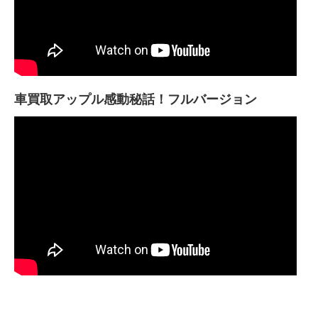
車買取アップル感動秘話！フルバージョン