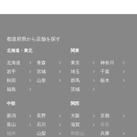
都道府県から店舗を探す
北海道・東北
関東
北海道
青森
東京
神奈川
岩手
宮城
埼玉
千葉
秋田
山形
群馬
栃木
福島
茨城
中部
関西
新潟
長野
大阪
京都
富山
石川
滋賀
奈良
福井
山梨
和歌山
兵庫