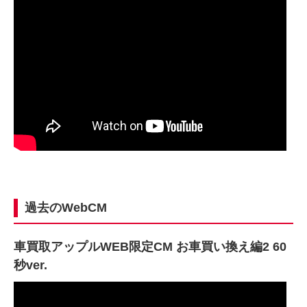
過去のWebCM
車買取アップルWEB限定CM お車買い換え編2 60
秒ver.