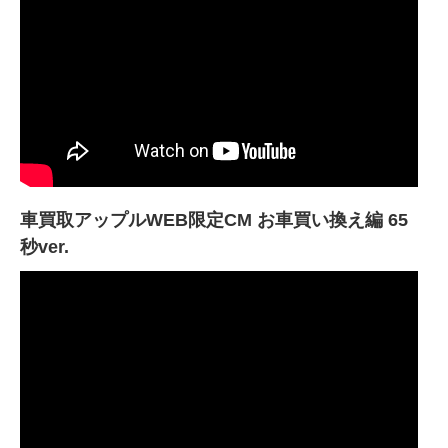
車買取アップルWEB限定CM お車買い換え編 65
秒ver.