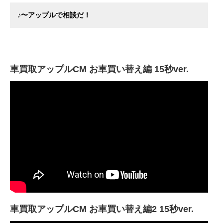
♪〜アップルで相談だ！
車買取アップルCM お車買い替え編 15秒ver.
車買取アップルCM お車買い替え編2 15秒ver.