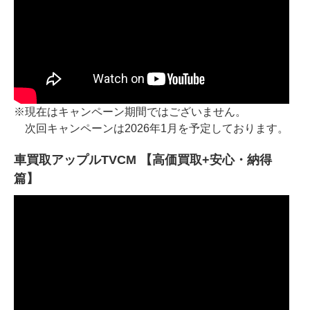
※現在はキャンペーン期間ではございません。
次回キャンペーンは2026年1月を予定しております。
車買取アップルTVCM 【高価買取+安心・納得
篇】