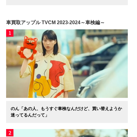
車買取アップル TVCM 2023-2024～車検編～
のん「あの人、もうすぐ車検なんだけど、買い替えようか
迷ってるんだって」