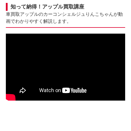
知って納得！アップル買取講座
車買取アップルのカーコンシェルジュりんこちゃんが動
画でわかりやすく解説します。