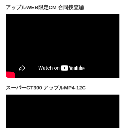
アップルWEB限定CM 合同捜査編
スーパーGT300 アップルMP4-12C