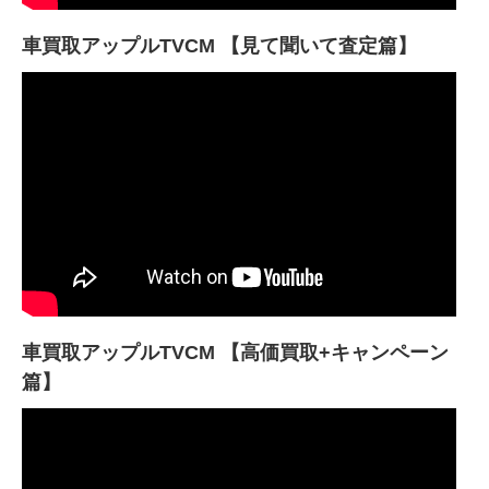
車買取アップルTVCM 【見て聞いて査定篇】
車買取アップルTVCM 【高価買取+キャンペーン
篇】