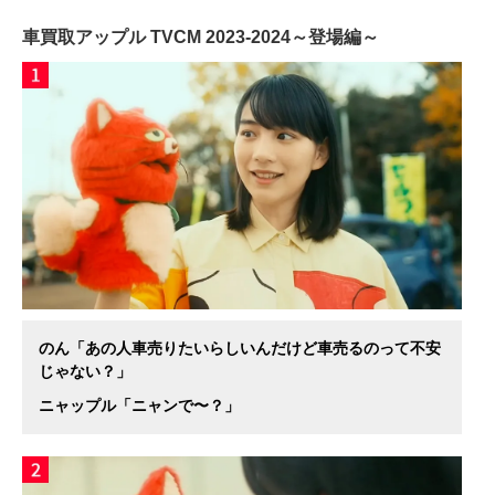
車買取アップル TVCM 2023-2024～登場編～
のん「あの人車売りたいらしいんだけど車売るのって不安
じゃない？」
ニャップル「ニャンで〜？」