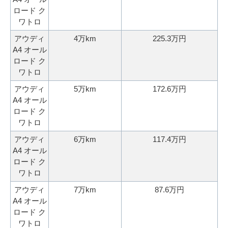
み
ロード ク
ワトロ
アウディ
4万km
225.3万円
A4 オール
ロード ク
ワトロ
アウディ
5万km
172.6万円
A4 オール
ロード ク
ワトロ
アウディ
6万km
117.4万円
A4 オール
ロード ク
ワトロ
アウディ
7万km
87.6万円
A4 オール
ロード ク
ワトロ