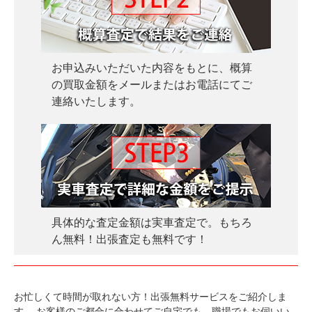
お申込みいただいた内容をもとに、概算
の買取金額をメールまたはお電話にてご
連絡いたします。
具体的な査定金額は実車査定で。もちろ
ん無料！出張査定も無料です！
お忙しくて時間が取れない方！出張無料サービスをご紹介しま
す。
お客様のご都合に合わせてご自宅でも、職場でもお伺いい