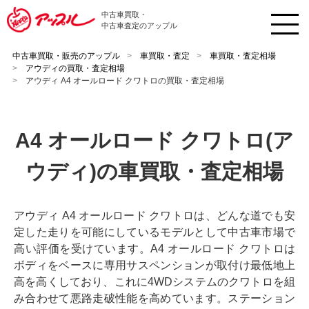
中古車買取・
中古車査定のアップル
中古車買取・販売のアップル
車買取・査定
車買取・査定相場
アウディの買取・査定相場
アウディ A4 オールロード クワトロの買取・査定相場
A4 オールロード クワトロ(ア
ウディ)の車買取・査定相場
アウディ A4 オールロード クワトロは、どんな道でも安
定した走りを可能にしているモデルとして中古車市場で
高い評価を受けています。A4 オールロード クワトロは
ボディをベースに専用サスペンションが取付け最低地上
高を高くしており、これに4WDシステムのクワトロを組
み合わせて悪路走破性能を高めています。ステーション