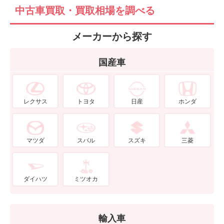
中古車買取・買取相場を調べる
メーカーから探す
国産車
レクサス
トヨタ
日産
ホンダ
マツダ
スバル
スズキ
三菱
ダイハツ
ミツオカ
輸入車