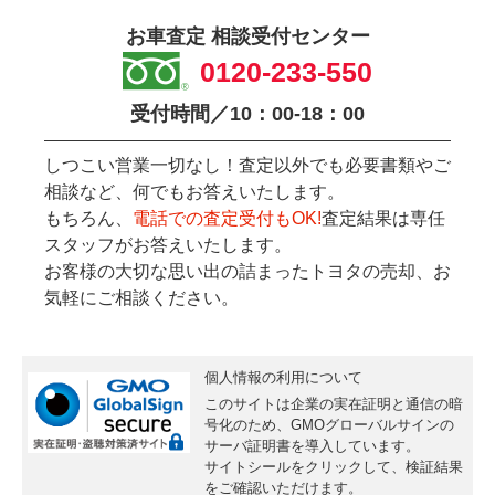
お車査定 相談受付センター
0120-233-550
受付時間／10：00-18：00
しつこい営業一切なし！査定以外でも必要書類やご
相談など、何でもお答えいたします。
もちろん、
電話での査定受付もOK!
査定結果は専任
スタッフがお答えいたします。
お客様の大切な思い出の詰まったトヨタの売却、お
気軽にご相談ください。
個人情報の利用について
このサイトは企業の実在証明と通信の暗
号化のため、GMOグローバルサインの
サーバ証明書
を導入しています。
サイトシールをクリックして、検証結果
をご確認いただけます。