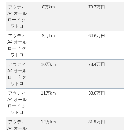
アウディ
8万km
73.7万円
A4 オール
ロード ク
ワトロ
アウディ
9万km
64.6万円
A4 オール
ロード ク
ワトロ
アウディ
10万km
73.4万円
A4 オール
ロード ク
ワトロ
アウディ
11万km
38.8万円
A4 オール
ロード ク
ワトロ
アウディ
12万km
31.9万円
A4 オール