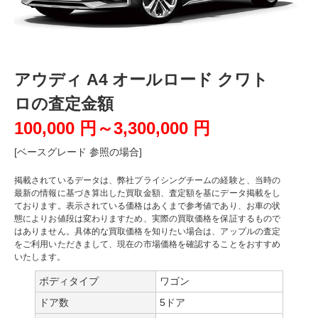
アウディ A4 オールロード クワト
ロの査定金額
100,000 円～3,300,000 円
[ベースグレード 参照の場合]
掲載されているデータは、弊社プライシングチームの経験と、当時の
最新の情報に基づき算出した買取金額、査定額を基にデータ掲載をし
ております。表示されている価格はあくまで参考値であり、お車の状
態によりお値段は変わりますため、実際の買取価格を保証するもので
はありません。具体的な買取価格を知りたい場合は、アップルの査定
をご利用いただきまして、現在の市場価格を確認することをおすすめ
いたします。
ボディタイプ
ワゴン
ドア数
5ドア