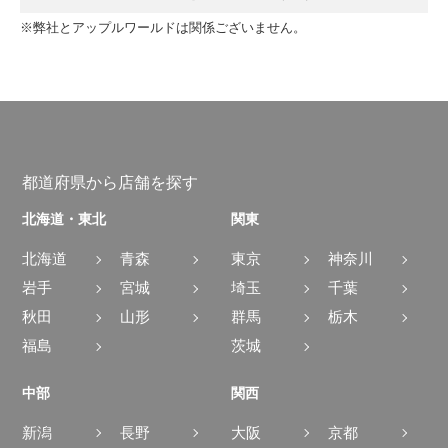
※弊社とアップルワールドは関係ございません。
都道府県から店舗を探す
北海道・東北
関東
北海道
青森
東京
神奈川
岩手
宮城
埼玉
千葉
秋田
山形
群馬
栃木
福島
茨城
中部
関西
新潟
長野
大阪
京都