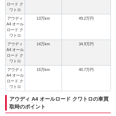
ロード ク
ワトロ
アウディ
13万km
49.2万円
A4 オール
ロード ク
ワトロ
アウディ
14万km
34.9万円
A4 オール
ロード ク
ワトロ
アウディ
15万km
40.7万円
A4 オール
ロード ク
ワトロ
アウディ A4 オールロード クワトロの車買
取時のポイント