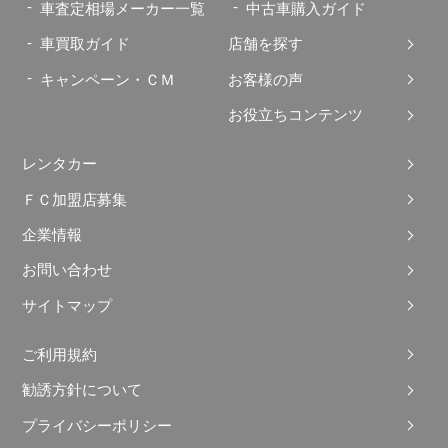
車査定相場メーカー一覧
中古車購入ガイド
車買取ガイド
店舗を探す
キャンペーン・ＣＭ
お客様の声
お役立ちコンテンツ
レンタカー
ＦＣ加盟店募集
企業情報
お問い合わせ
サイトマップ
ご利用規約
勧誘方針について
プライバシーポリシー