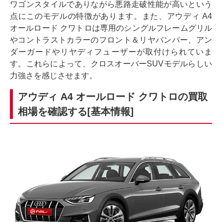
ワゴンスタイルでありながら悪路走破性能が高いという
点にこのモデルの特徴があります。また、アウディ A4
オールロード クワトロは専用のシングルフレームグリル
やコントラストカラーのフロント＆リヤバンパー、アン
ダーガードやリヤディフューザーが取付けられていま
す。これらによって、クロスオーバーSUVモデルらしい
力強さを感じさせます。
アウディ A4 オールロード クワトロの買取
相場を確認する[基本情報]