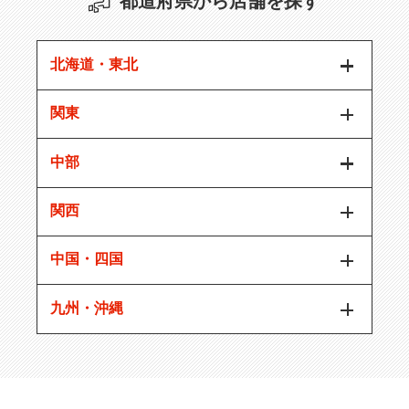
都道府県から店舗を探す
北海道・東北
関東
中部
関西
中国・四国
九州・沖縄