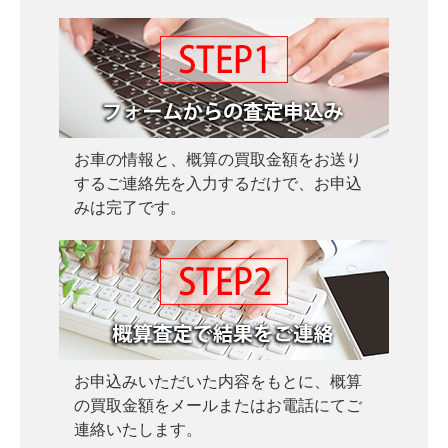
み
お車の情報と、概算の買取金額をお送り
するご連絡先を入力するだけで、お申込
みは完了です。
お申込みいただいた内容をもとに、概算
の買取金額をメールまたはお電話にてご
連絡いたします。