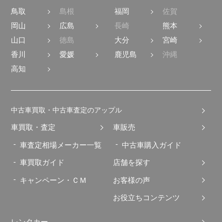
鳥取
島根
福岡
佐賀
岡山
広島
長崎
熊本
山口
徳島
大分
宮崎
香川
愛媛
鹿児島
沖縄
高知
中古車買取・中古車査定のアップル
車買取・査定
車販売
車査定相場メーカー一覧
中古車購入ガイド
車買取ガイド
店舗を探す
キャンペーン・ＣＭ
お客様の声
お役立ちコンテンツ