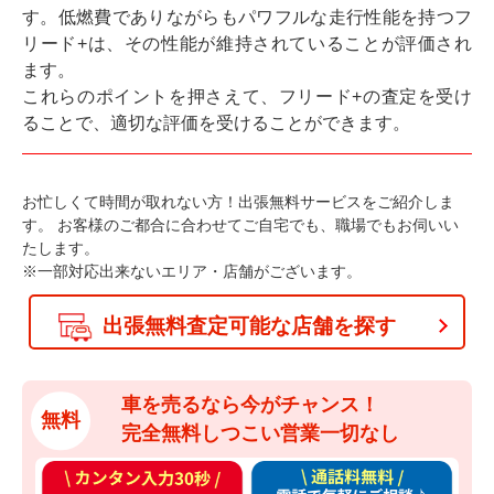
す。低燃費でありながらもパワフルな走行性能を持つフ
リード+は、その性能が維持されていることが評価され
ます。
これらのポイントを押さえて、フリード+の査定を受け
ることで、適切な評価を受けることができます。
お忙しくて時間が取れない方！出張無料サービスをご紹介しま
す。
お客様のご都合に合わせてご自宅でも、職場でもお伺いい
たします。
※一部対応出来ないエリア・店舗がございます。
出張無料査定可能な店舗を探す
車を売るなら今がチャンス！
無料
完全無料しつこい営業一切なし
カ
通