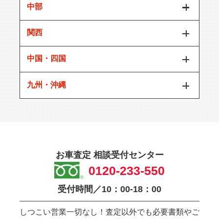
中部
関西
中国・四国
九州・沖縄
お車査定 相談受付センター
0120-233-550
受付時間／10：00-18：00
しつこい営業一切なし！査定以外でも必要書類やご