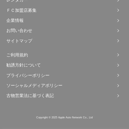
レンタカー
ＦＣ加盟店募集
企業情報
お問い合わせ
サイトマップ
ご利用規約
勧誘方針について
プライバシーポリシー
ソーシャルメディアポリシー
古物営業法に基づく表記
Copyright © 2025 Apple Auto Network Co., Ltd