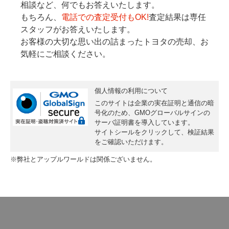
相談など、何でもお答えいたします。
もちろん、
電話での査定受付もOK!
査定結果は専任
スタッフがお答えいたします。
お客様の大切な思い出の詰まったトヨタの売却、お
気軽にご相談ください。
個人情報の利用について
このサイトは企業の実在証明と通信の暗
号化のため、GMOグローバルサインの
サーバ証明書
を導入しています。
サイトシールをクリックして、検証結果
をご確認いただけます。
※弊社とアップルワールドは関係ございません。