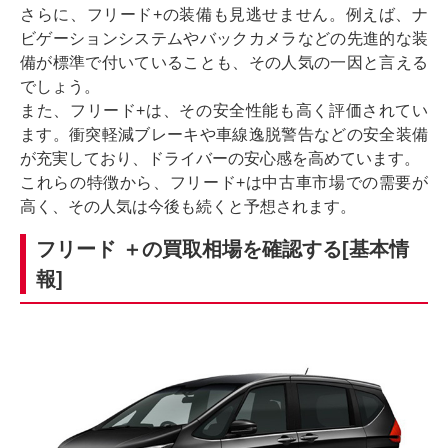
さらに、フリード+の装備も見逃せません。例えば、ナ
ビゲーションシステムやバックカメラなどの先進的な装
備が標準で付いていることも、その人気の一因と言える
でしょう。
また、フリード+は、その安全性能も高く評価されてい
ます。衝突軽減ブレーキや車線逸脱警告などの安全装備
が充実しており、ドライバーの安心感を高めています。
これらの特徴から、フリード+は中古車市場での需要が
高く、その人気は今後も続くと予想されます。
フリード ＋の買取相場を確認する[基本情
報]