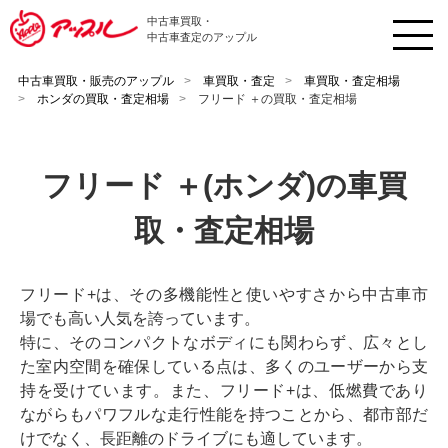
中古車買取・
中古車査定のアップル
中古車買取・販売のアップル
車買取・査定
車買取・査定相場
ホンダの買取・査定相場
フリード ＋の買取・査定相場
フリード ＋(ホンダ)の車買
取・査定相場
フリード+は、その多機能性と使いやすさから中古車市
場でも高い人気を誇っています。
特に、そのコンパクトなボディにも関わらず、広々とし
た室内空間を確保している点は、多くのユーザーから支
持を受けています。また、フリード+は、低燃費であり
ながらもパワフルな走行性能を持つことから、都市部だ
けでなく、長距離のドライブにも適しています。