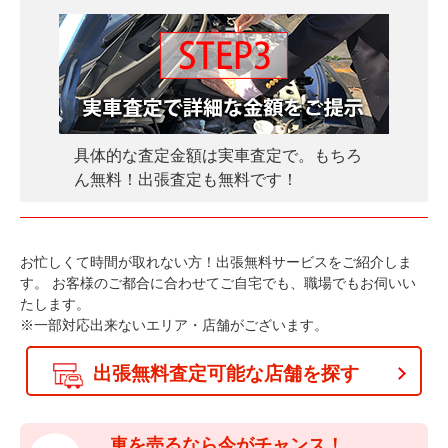
具体的な査定金額は実車査定で。もちろ
ん無料！出張査定も無料です！
お忙しくて時間が取れない方！出張無料サービスをご紹介しま
す。
お客様のご都合に合わせてご自宅でも、職場でもお伺いい
たします。
※一部対応出来ないエリア・店舗がございます。
出張無料査定可能な店舗を探す
車を売るなら今がチャンス！