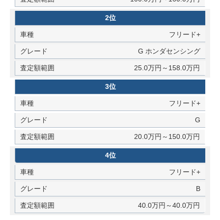
2位
フリード+
G ホンダセンシング
25.0万円～158.0万円
3位
フリード+
G
20.0万円～150.0万円
4位
フリード+
B
40.0万円～40.0万円