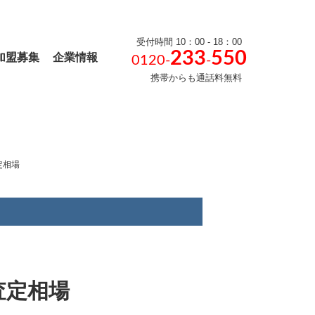
受付時間 10：00 - 18：00
233
550
加盟募集
企業情報
0120-
-
携帯からも通話料無料
定相場
査定相場