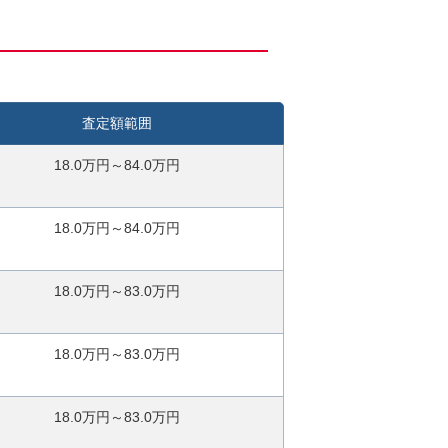
査定額範囲
18.0万円～84.0万円
18.0万円～84.0万円
18.0万円～83.0万円
18.0万円～83.0万円
18.0万円～83.0万円