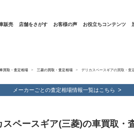
車販売
店舗をさがす
お客様の声
お役立ちコンテンツ
車買取・査定相場
三菱の買取・査定相場
デリカスペースギアの買取・査
メーカーごとの査定相場情報一覧はこちら
カスペースギア(三菱)の車買取・