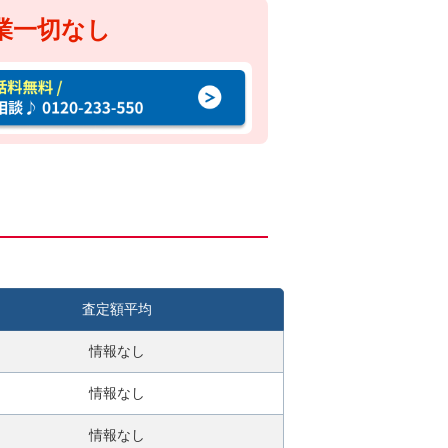
業一切なし
査定額平均
情報なし
情報なし
情報なし