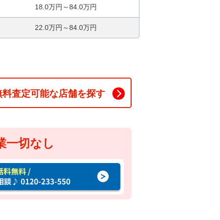
18.0万円～84.0万円
22.0万円～84.0万円
無料査定可能な店舗を探す
業一切なし