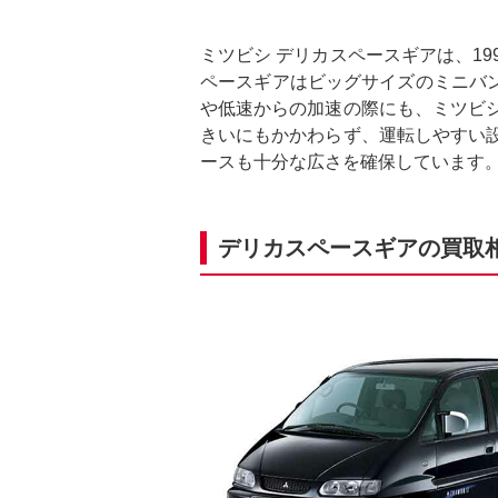
ミツビシ デリカスペースギアは、19
ペースギアはビッグサイズのミニバ
や低速からの加速の際にも、ミツビ
きいにもかかわらず、運転しやすい
ースも十分な広さを確保しています
デリカスペースギアの買取相