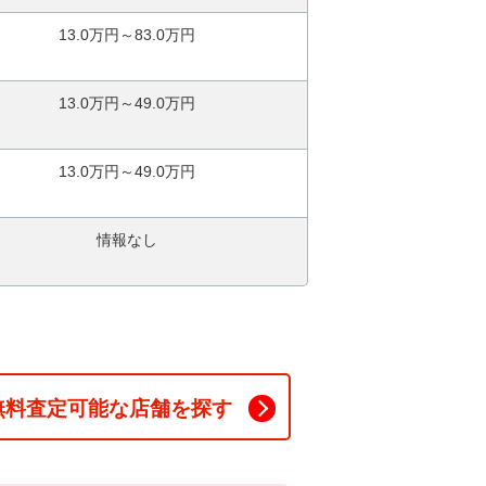
13.0万円～83.0万円
13.0万円～49.0万円
13.0万円～49.0万円
情報なし
無料査定可能な店舗を探す