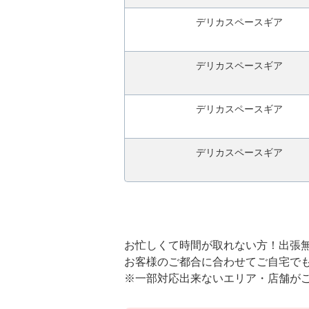
デリカスペースギア
デリカスペースギア
デリカスペースギア
デリカスペースギア
お忙しくて時間が取れない方！出張
お客様のご都合に合わせてご自宅で
※一部対応出来ないエリア・店舗が