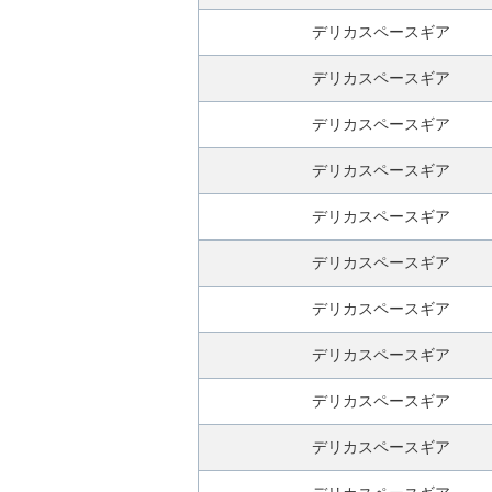
申
デリカスペースギア
込
み
デリカスペースギア
デリカスペースギア
デリカスペースギア
デリカスペースギア
デリカスペースギア
デリカスペースギア
デリカスペースギア
デリカスペースギア
デリカスペースギア