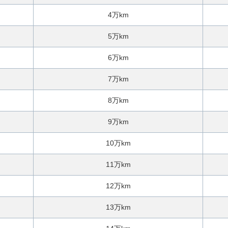
4万km
5万km
6万km
7万km
8万km
9万km
10万km
11万km
12万km
13万km