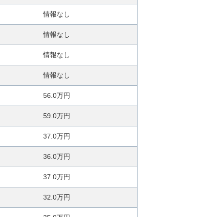
情報なし
情報なし
情報なし
情報なし
56.0万円
59.0万円
37.0万円
36.0万円
37.0万円
32.0万円