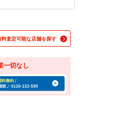
無料査定可能な店舗を探す
業一切なし