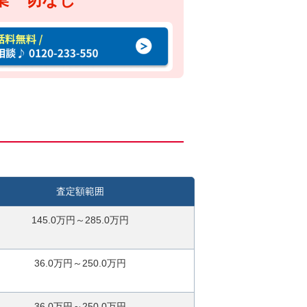
査定額範囲
145.0万円～285.0万円
36.0万円～250.0万円
36.0万円～250.0万円