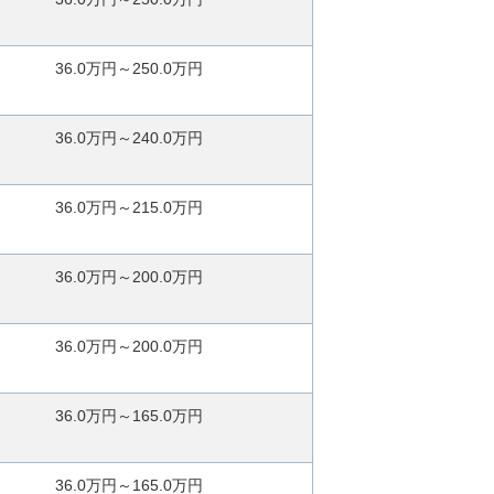
36.0万円～250.0万円
36.0万円～240.0万円
36.0万円～215.0万円
36.0万円～200.0万円
36.0万円～200.0万円
36.0万円～165.0万円
36.0万円～165.0万円