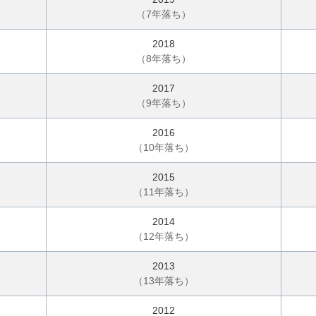
（
7
年落ち）
2018
（
8
年落ち）
2017
（
9
年落ち）
2016
（
10
年落ち）
2015
（
11
年落ち）
2014
（
12
年落ち）
2013
（
13
年落ち）
2012