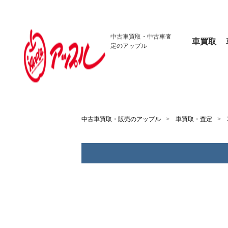
中古車買取・
中古車査
車買取
定のアップル
中古車買取・販売のアップル
車買取・査定