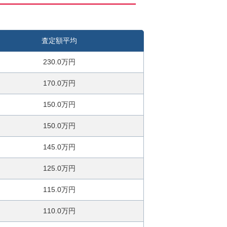
査定額平均
230.0万円
170.0万円
150.0万円
150.0万円
145.0万円
125.0万円
115.0万円
110.0万円