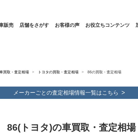
車販売
店舗をさがす
お客様の声
お役立ちコンテンツ
車買取・査定相場
トヨタの買取・査定相場
86の買取・査定相場
メーカーごとの査定相場情報一覧はこちら
86(トヨタ)の車買取・査定相場