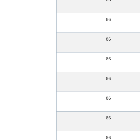
込
み
86
86
86
86
86
86
86