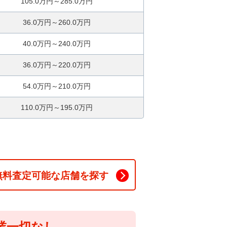
105.0万円～285.0万円
36.0万円～260.0万円
40.0万円～240.0万円
36.0万円～220.0万円
54.0万円～210.0万円
110.0万円～195.0万円
無料査定可能な店舗を探す
業一切なし