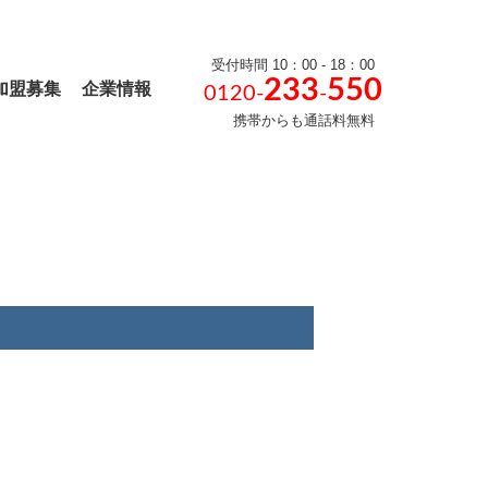
受付時間 10：00 - 18：00
233
550
加盟募集
企業情報
0120-
-
携帯からも通話料無料