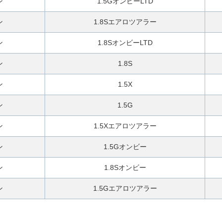
ン
1.5GオンビーLTD
ン
1.8Sエアロツアラー
ン
1.8SオンビーLTD
ン
1.8S
ン
1.5X
ン
1.5G
ン
1.5Xエアロツアラー
ン
1.5Gオンビー
ン
1.8Sオンビー
ン
1.5Gエアロツアラー