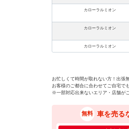
カローラルミオン
カローラルミオン
カローラルミオン
お忙しくて時間が取れない方！出張
お客様のご都合に合わせてご自宅で
※一部対応出来ないエリア・店舗が
車を売る
無料
カ