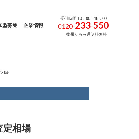
受付時間 10：00 - 18：00
233
550
加盟募集
企業情報
0120-
-
携帯からも通話料無料
定相場
査定相場