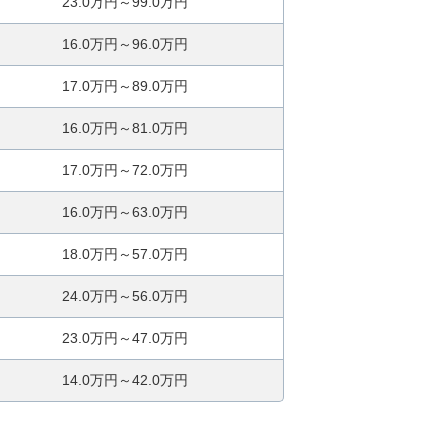
23.0万円～99.0万円
16.0万円～96.0万円
17.0万円～89.0万円
16.0万円～81.0万円
17.0万円～72.0万円
16.0万円～63.0万円
18.0万円～57.0万円
24.0万円～56.0万円
23.0万円～47.0万円
14.0万円～42.0万円