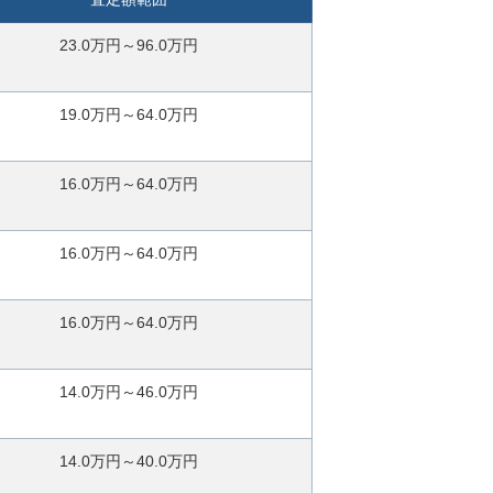
23.0万円～96.0万円
19.0万円～64.0万円
16.0万円～64.0万円
16.0万円～64.0万円
16.0万円～64.0万円
14.0万円～46.0万円
14.0万円～40.0万円