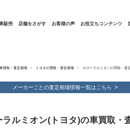
車販売
店舗をさがす
お客様の声
お役立ちコンテンツ
車買取・査定相場
トヨタの買取・査定相場
カローラルミオンの買取・査
メーカーごとの査定相場情報一覧はこちら
ーラルミオン(トヨタ)の車買取・