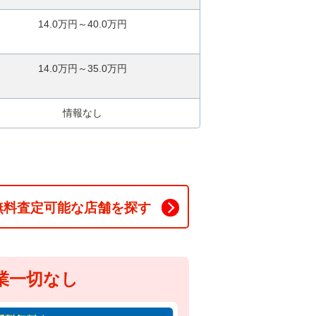
14.0万円～40.0万円
14.0万円～35.0万円
情報なし
無料査定可能な店舗を探す
業一切なし