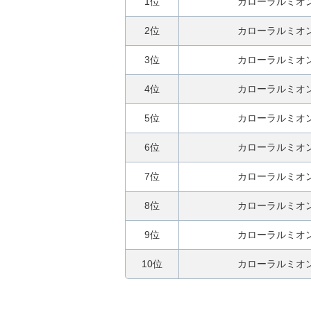
1位
カローラルミオ
2位
カローラルミオ
3位
カローラルミオ
4位
カローラルミオ
5位
カローラルミオ
6位
カローラルミオ
7位
カローラルミオ
8位
カローラルミオ
9位
カローラルミオ
10位
カローラルミオ