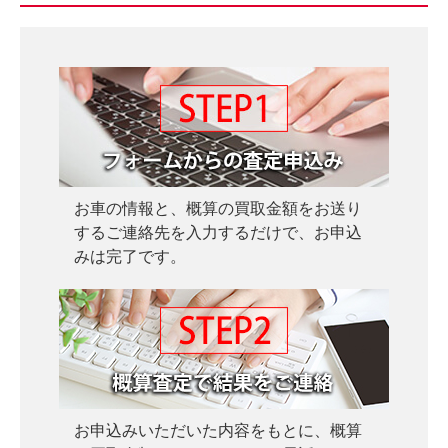
込
み
お車の情報と、概算の買取金額をお送り
するご連絡先を入力するだけで、お申込
みは完了です。
お申込みいただいた内容をもとに、概算