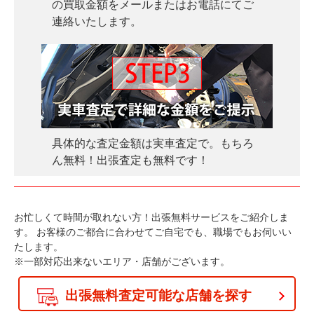
の買取金額をメールまたはお電話にてご
連絡いたします。
具体的な査定金額は実車査定で。もちろ
ん無料！出張査定も無料です！
お忙しくて時間が取れない方！出張無料サービスをご紹介しま
す。
お客様のご都合に合わせてご自宅でも、職場でもお伺いい
たします。
※一部対応出来ないエリア・店舗がございます。
出張無料査定可能な店舗を探す