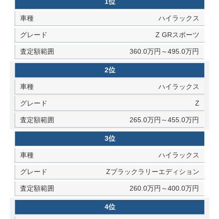
1位
ハイラックス
Z GRスポーツ
360.0万円～495.0万円
2位
ハイラックス
Z
265.0万円～455.0万円
3位
ハイラックス
Zブラックラリーエディション
260.0万円～400.0万円
4位