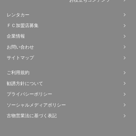
レンタカー
ＦＣ加盟店募集
企業情報
お問い合わせ
サイトマップ
ご利用規約
勧誘方針について
プライバシーポリシー
ソーシャルメディアポリシー
古物営業法に基づく表記