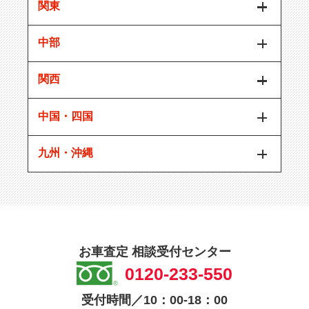
関東
中部
関西
中国・四国
九州・沖縄
お車査定 相談受付センター
0120-233-550
受付時間／10：00-18：00