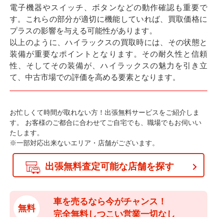
電子機器やスイッチ、ボタンなどの動作確認も重要で
す。これらの部分が適切に機能していれば、買取価格に
プラスの影響を与える可能性があります。
以上のように、ハイラックスの買取時には、その状態と
装備が重要なポイントとなります。その耐久性と信頼
性、そしてその装備が、ハイラックスの魅力を引き立
て、中古市場での評価を高める要素となります。
お忙しくて時間が取れない方！出張無料サービスをご紹介しま
す。
お客様のご都合に合わせてご自宅でも、職場でもお伺いい
たします。
※一部対応出来ないエリア・店舗がございます。
出張無料査定可能な店舗を探す
車を売るなら今がチャンス！
無料
完全無料しつこい営業一切なし