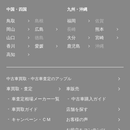
中国・四国
九州・沖縄
鳥取
島根
福岡
佐賀
岡山
広島
長崎
熊本
山口
徳島
大分
宮崎
香川
愛媛
鹿児島
沖縄
高知
中古車買取・中古車査定のアップル
車買取・査定
車販売
車査定相場メーカー一覧
中古車購入ガイド
車買取ガイド
店舗を探す
キャンペーン・ＣＭ
お客様の声
お役立ちコンテンツ