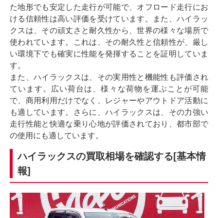
た地形でも安定した走行が可能で、オフロード走行にお
ける信頼性は高い評価を受けています。また、ハイラッ
クスは、その頑丈さと耐久性から、世界の様々な場所で
使われています。これは、その耐久性と信頼性が、厳し
い環境下でも確実に性能を発揮することを証明していま
す。
また、ハイラックスは、その実用性と機能性も評価され
ています。広い荷台は、様々な荷物を運ぶことが可能
で、商用利用だけでなく、レジャーやアウトドア活動に
も適しています。さらに、ハイラックスは、その力強い
走行性能と快適な乗り心地が評価されており、都市部で
の使用にも適しています。
ハイラックスの買取相場を確認する[基本情
報]