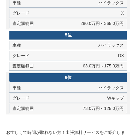
ハイラックス
X
280.0万円～365.0万円
5位
ハイラックス
DX
63.0万円～175.0万円
6位
ハイラックス
Wキャブ
73.0万円～125.0万円
お忙しくて時間が取れない方！出張無料サービスをご紹介しま