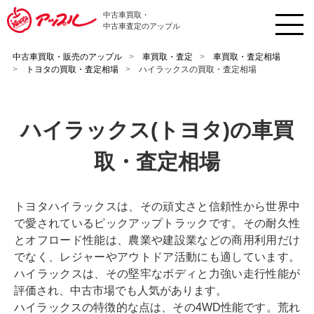
中古車買取・
中古車査定のアップル
中古車買取・販売のアップル
車買取・査定
車買取・査定相場
トヨタの買取・査定相場
ハイラックスの買取・査定相場
ハイラックス(トヨタ)の車買
取・査定相場
トヨタハイラックスは、その頑丈さと信頼性から世界中
で愛されているピックアップトラックです。その耐久性
とオフロード性能は、農業や建設業などの商用利用だけ
でなく、レジャーやアウトドア活動にも適しています。
ハイラックスは、その堅牢なボディと力強い走行性能が
評価され、中古市場でも人気があります。
ハイラックスの特徴的な点は、その4WD性能です。荒れ