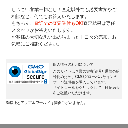
しつこい営業一切なし！査定以外でも必要書類やご
相談など、何でもお答えいたします。
もちろん、
電話での査定受付もOK!
査定結果は専任
スタッフがお答えいたします。
お客様の大切な思い出の詰まったトヨタの売却、お
気軽にご相談ください。
個人情報の利用について
このサイトは企業の実在証明と通信の暗
号化のため、GMOグローバルサインの
サーバ証明書
を導入しています。
サイトシールをクリックして、検証結果
をご確認いただけます。
※弊社とアップルワールドは関係ございません。