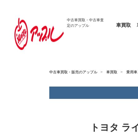
中古車買取・
中古車査
車買取
定のアップル
中古車買取・販売のアップル
車買取
乗用車
トヨタ ラ