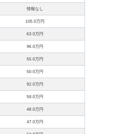
情報なし
105.0万円
63.0万円
96.0万円
55.0万円
50.0万円
92.0万円
58.0万円
48.0万円
47.0万円