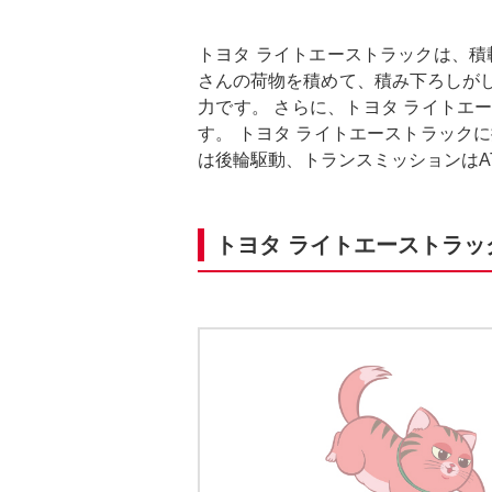
トヨタ ライトエーストラックは、積
さんの荷物を積めて、積み下ろしが
力です。 さらに、トヨタ ライト
す。 トヨタ ライトエーストラック
は後輪駆動、トランスミッションはA
トヨタ ライトエーストラッ