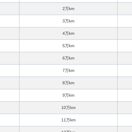
ご
相
2万km
談
3万km
4万km
5万km
6万km
7万km
8万km
9万km
10万km
11万km