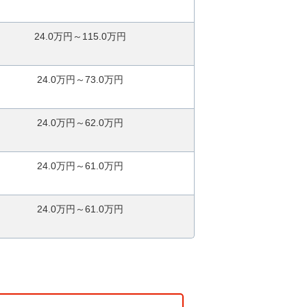
24.0万円～115.0万円
24.0万円～73.0万円
24.0万円～62.0万円
24.0万円～61.0万円
24.0万円～61.0万円