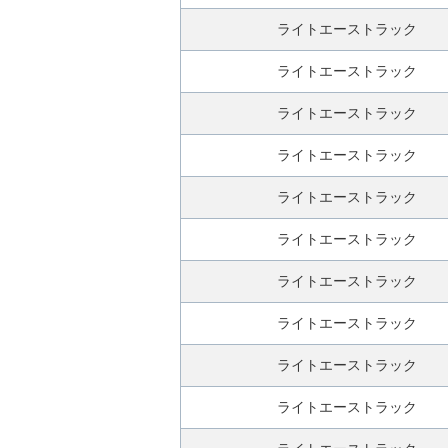
無
料
ライトエーストラック
査
ライトエーストラック
定
申
ライトエーストラック
込
み
ライトエーストラック
ライトエーストラック
ライトエーストラック
ライトエーストラック
ライトエーストラック
ライトエーストラック
ライトエーストラック