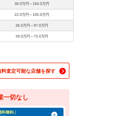
30.0万円～150.0万円
22.0万円～105.0万円
26.0万円～97.0万円
39.0万円～73.0万円
無料査定可能な店舗を探す
業一切なし