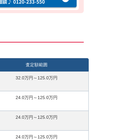
査定額範囲
32.0万円～125.0万円
24.0万円～125.0万円
24.0万円～125.0万円
24.0万円～125.0万円