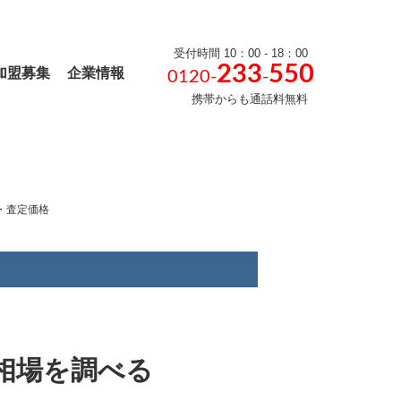
受付時間 10：00 - 18：00
233
550
加盟募集
企業情報
0120-
-
携帯からも通話料無料
・査定価格
相場を調べる