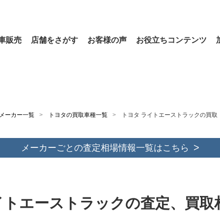
車販売
店舗をさがす
お客様の声
お役立ちコンテンツ
メーカー一覧
トヨタの買取車種一覧
トヨタ ライトエーストラックの買取
メーカーごとの査定相場情報一覧はこちら
イトエーストラックの査定、買取