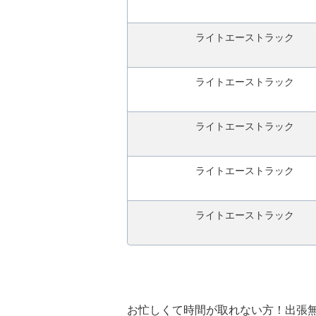
ライトエーストラック
ライトエーストラック
ライトエーストラック
ライトエーストラック
ライトエーストラック
お忙しくて時間が取れない方！出張