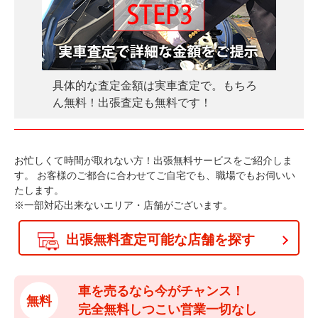
具体的な査定金額は実車査定で。もちろ
ん無料！出張査定も無料です！
お忙しくて時間が取れない方！出張無料サービスをご紹介しま
す。
お客様のご都合に合わせてご自宅でも、職場でもお伺いい
たします。
※一部対応出来ないエリア・店舗がございます。
出張無料査定可能な店舗を探す
車を売るなら今がチャンス！
無料
完全無料しつこい営業一切なし