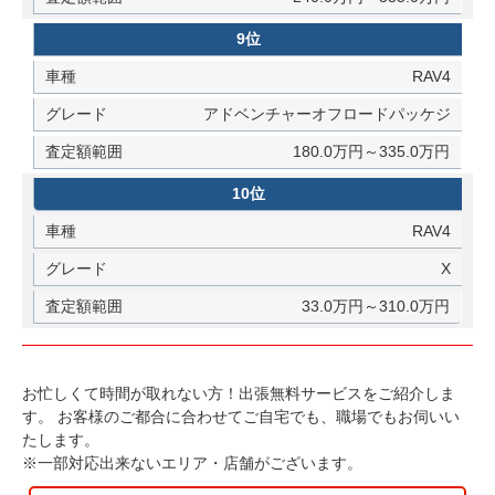
9位
RAV4
アドベンチャーオフロードパッケジ
180.0万円～335.0万円
10位
RAV4
X
33.0万円～310.0万円
お忙しくて時間が取れない方！出張無料サービスをご紹介しま
す。
お客様のご都合に合わせてご自宅でも、職場でもお伺いい
たします。
※一部対応出来ないエリア・店舗がございます。