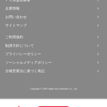
ＦＣ加盟店募集
企業情報
お問い合わせ
サイトマップ
ご利用規約
勧誘方針について
プライバシーポリシー
ソーシャルメディアポリシー
古物営業法に基づく表記
Copyright © 2025 Apple Auto Network Co., Ltd