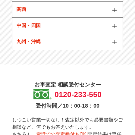
関西
中国・四国
九州・沖縄
お車査定 相談受付センター
0120-233-550
受付時間／10：00-18：00
しつこい営業一切なし！査定以外でも必要書類やご
相談など、何でもお答えいたします。
もちろん、
電話での査定受付もOK!
査定結果は専任