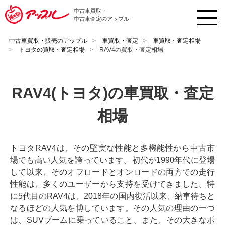
中古車買取・
中古車査定のアップル
中古車買取・販売のアップル
車買取・査定
車買取・査定相場
トヨタの買取・査定相場
RAV4の買取・査定相場
RAV4(トヨタ)の車買取・査定
相場
トヨタRAV4は、その堅実な性能と多機能性から中古市
場でも高い人気を誇っています。初代が1990年代に登場
して以来、そのオフロードとオンロードの両方での走行
性能は、多くのユーザーから支持を受けてきました。特
に5代目のRAV4は、2018年の国内復活以来、納車待ちと
なるほどの人気を博しています。その人気の理由の一つ
は、SUVブームに乗っていること。また、その大きなボ