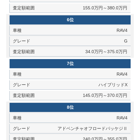
155.0万円～380.0万円
6位
RAV4
G
34.0万円～375.0万円
7位
RAV4
ハイブリッドX
145.0万円～370.0万円
8位
RAV4
アドベンチャオフロードパッケジⅡ
240.0万円～355.0万円