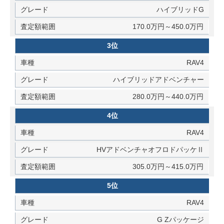
ハイブリッドG
170.0万円～450.0万円
3位
RAV4
ハイブリッドアドベンチャー
280.0万円～440.0万円
4位
RAV4
HVアドベンチャオフロドパッケⅡ
305.0万円～415.0万円
5位
RAV4
G Zパッケージ