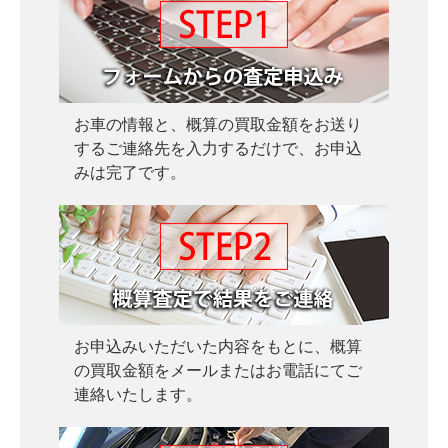
お車の情報と、概算の買取金額をお送り
するご連絡先を入力するだけで、お申込
みは完了です。
お申込みいただいた内容をもとに、概算
の買取金額をメールまたはお電話にてご
連絡いたします。