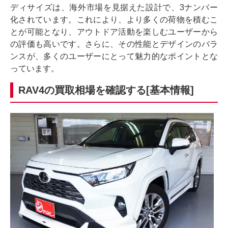
ディサイズは、海外市場を見据えた設計で、3ナンバー
化されています。これにより、より多くの荷物を積むこ
とが可能となり、アウトドア活動を楽しむユーザーから
の評価も高いです。さらに、その性能とデザインのバラ
ンスが、多くのユーザーにとって魅力的なポイントとな
っています。
RAV4の買取相場を確認する[基本情報]