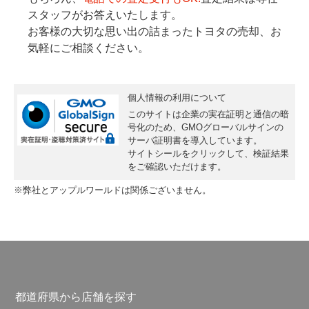
スタッフがお答えいたします。
お客様の大切な思い出の詰まったトヨタの売却、お
気軽にご相談ください。
個人情報の利用について
このサイトは企業の実在証明と通信の暗
号化のため、GMOグローバルサインの
サーバ証明書
を導入しています。
サイトシールをクリックして、検証結果
をご確認いただけます。
※弊社とアップルワールドは関係ございません。
都道府県から店舗を探す