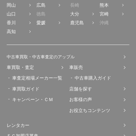
岡山
広島
長崎
熊本
山口
徳島
大分
宮崎
香川
愛媛
鹿児島
沖縄
高知
中古車買取・中古車査定のアップル
車買取・査定
車販売
車査定相場メーカー一覧
中古車購入ガイド
車買取ガイド
店舗を探す
キャンペーン・ＣＭ
お客様の声
お役立ちコンテンツ
レンタカー