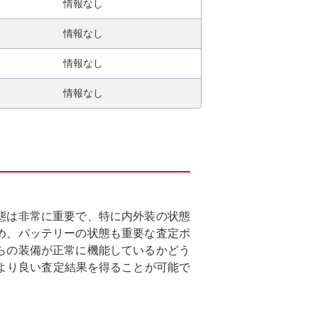
情報なし
情報なし
情報なし
情報なし
状態は非常に重要で、特に内外装の状態
ため、バッテリーの状態も重要な査定ポ
れらの装備が正常に機能しているかどう
より良い査定結果を得ることが可能で