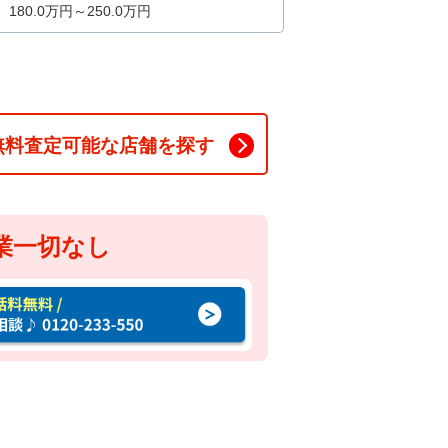
180.0万円～250.0万円
無料査定可能な店舗を探す
業一切なし