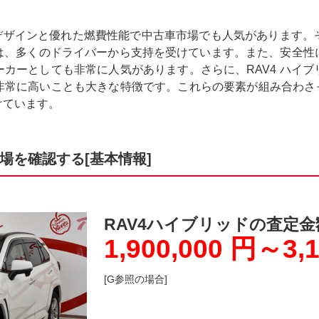
なデザインと優れた燃費性能で中古車市場でも人気があります
は、多くのドライバーから支持を受けています。また、安全性
カーとしても非常に人気があります。さらに、RAV4 ハイ
常に高いことも大きな特徴です。これらの要素が組み合わさっ
けています。
場を確認する[基本情報]
RAV4ハイブリッドの査定金
1,900,000 円～3,
[G参照の場合]