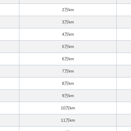
ご
相
2万km
談
3万km
4万km
5万km
6万km
7万km
8万km
9万km
10万km
11万km