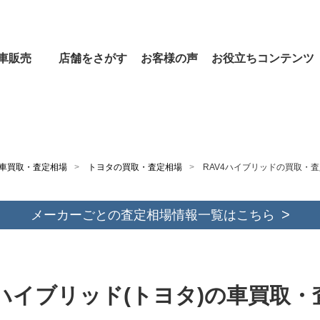
車販売
店舗をさがす
お客様の声
お役立ちコンテンツ
車買取・査定相場
トヨタの買取・査定相場
RAV4ハイブリッドの買取・
メーカーごとの査定相場情報一覧はこちら
4ハイブリッド(トヨタ)の車買取