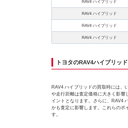
RAV4 ハイブリッド
RAV4 ハイブリッド
RAV4 ハイブリッド
RAV4 ハイブリッド
トヨタのRAV4ハイブリッ
RAV4 ハイブリッドの買取時には
や走行距離は査定価格に大きく影響し
イントとなります。さらに、RAV4
かも査定に影響します。これらのポ
す。