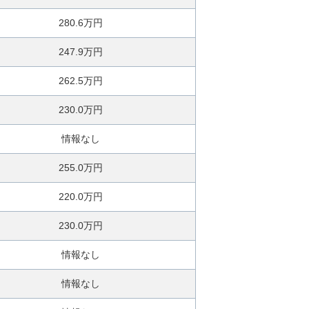
280.6万円
247.9万円
262.5万円
230.0万円
情報なし
255.0万円
220.0万円
230.0万円
情報なし
情報なし