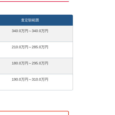
査定額範囲
340.0万円～340.0万円
210.0万円～285.0万円
180.0万円～295.0万円
190.0万円～310.0万円