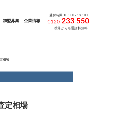
受付時間 10：00 - 18：00
233
550
加盟募集
企業情報
0120-
-
携帯からも通話料無料
査定相場
・査定相場