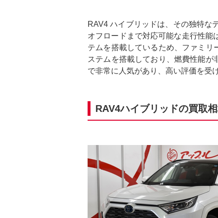
RAV4 ハイブリッドは、その独特
オフロードまで対応可能な走行性能
テムを搭載しているため、ファミリー
ステムを搭載しており、燃費性能が非
で非常に人気があり、高い評価を受
RAV4ハイブリッドの買取相