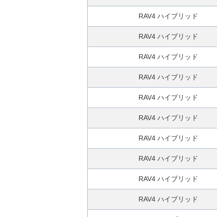
無
料
RAV4 ハイブリッド
査
RAV4 ハイブリッド
定
申
RAV4 ハイブリッド
込
み
RAV4 ハイブリッド
RAV4 ハイブリッド
RAV4 ハイブリッド
RAV4 ハイブリッド
RAV4 ハイブリッド
RAV4 ハイブリッド
RAV4 ハイブリッド