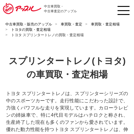
中古車買取・
中古車査定のアップル
中古車買取・販売のアップル
車買取・査定
車買取・査定相場
トヨタの買取・査定相場
トヨタ スプリンタートレノの買取・査定相場
スプリンタートレノ(トヨタ)
の車買取・査定相場
トヨタ スプリンタートレノは、スプリンターシリーズの
中のスポーツカーです。走行性能にこだわった設計で、
力強くパワフルな走りを実現しています。カローラレビ
ンの姉妹車で、特に4代目モデルはハチロクと称され、
生産終了した現在も多くのファンから愛されています。
優れた動力性能を持つトヨタ スプリンタートレノは、伸