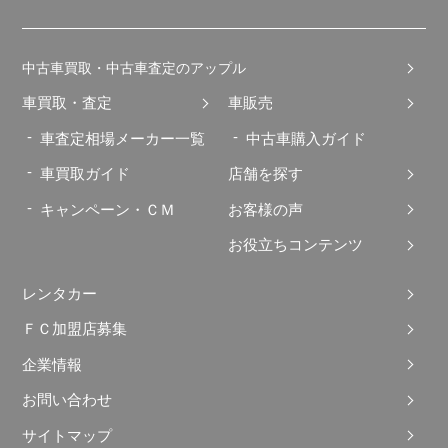
中古車買取・中古車査定のアップル
車買取・査定
車販売
車査定相場メーカー一覧
中古車購入ガイド
車買取ガイド
店舗を探す
キャンペーン・ＣＭ
お客様の声
お役立ちコンテンツ
レンタカー
ＦＣ加盟店募集
企業情報
お問い合わせ
サイトマップ