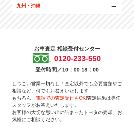
九州・沖縄
お車査定 相談受付センター
0120-233-550
受付時間／10：00-18：00
しつこい営業一切なし！査定以外でも必要書類やご
相談など、何でもお答えいたします。
もちろん、
電話での査定受付もOK!
査定結果は専任
スタッフがお答えいたします。
お客様の大切な思い出の詰まったトヨタの売却、お
気軽にご相談ください。