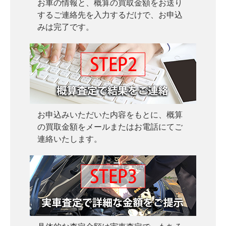
お車の情報と、概算の買取金額をお送り
するご連絡先を入力するだけで、お申込
みは完了です。
お申込みいただいた内容をもとに、概算
の買取金額をメールまたはお電話にてご
連絡いたします。