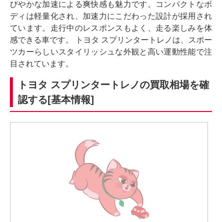
びやかな加速による爽快感も魅力です。コンパクトなボ
ディは軽量化され、加速力にこだわった設計が採用され
ています。走行中のレスポンスもよく、走る楽しみを体
感できる車です。 トヨタ スプリンタートレノは、スポー
ツカーらしいスタイリッシュな外観と高い運動性能で注
目されています。
トヨタ スプリンタートレノの買取相場を確
認する[基本情報]