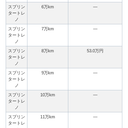
スプリン
6万km
―
タートレ
ノ
スプリン
7万km
―
タートレ
ノ
スプリン
8万km
53.0万円
タートレ
ノ
スプリン
9万km
―
タートレ
ノ
スプリン
10万km
―
タートレ
ノ
スプリン
11万km
―
タートレ