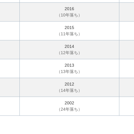
2016
（
10
年落ち）
2015
（
11
年落ち）
2014
（
12
年落ち）
2013
（
13
年落ち）
2012
（
14
年落ち）
2002
（
24
年落ち）