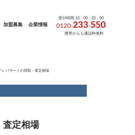
受付時間 10：00 - 18：00
233
550
加盟募集
企業情報
0120-
-
携帯からも通話料無料
ゲン パサートの買取・査定相場
・査定相場