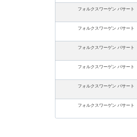
申
フォルクスワーゲン パサート
込
み
フォルクスワーゲン パサート
フォルクスワーゲン パサート
フォルクスワーゲン パサート
フォルクスワーゲン パサート
フォルクスワーゲン パサート