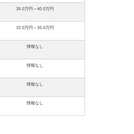
35.0万円～40.0万円
32.0万円～35.0万円
情報なし
情報なし
情報なし
情報なし