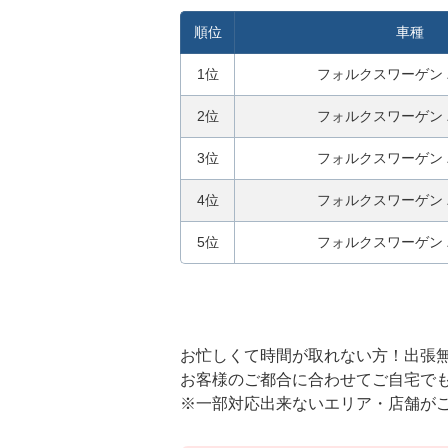
順位
車種
1位
フォルクスワーゲン
2位
フォルクスワーゲン
3位
フォルクスワーゲン
4位
フォルクスワーゲン
5位
フォルクスワーゲン
お忙しくて時間が取れない方！出張
お客様のご都合に合わせてご自宅で
※一部対応出来ないエリア・店舗が