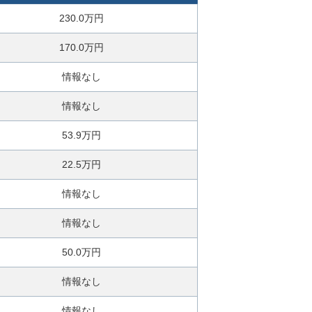
230.0万円
170.0万円
情報なし
情報なし
53.9万円
22.5万円
情報なし
情報なし
50.0万円
情報なし
情報なし