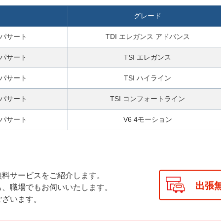
グレード
 パサート
TDI エレガンス アドバンス
 パサート
TSI エレガンス
 パサート
TSI ハイライン
 パサート
TSI コンフォートライン
 パサート
V6 4モーション
無料サービスをご紹介します。
出張
も、職場でもお伺いいたします。
ございます。