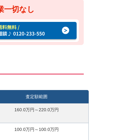
業一切なし
査定額範囲
160.0万円～220.0万円
100.0万円～100.0万円