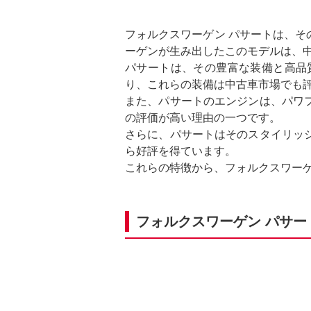
フォルクスワーゲン パサートは、
ーゲンが生み出したこのモデルは、
パサートは、その豊富な装備と高品
り、これらの装備は中古車市場でも
また、パサートのエンジンは、パワ
の評価が高い理由の一つです。
さらに、パサートはそのスタイリッ
ら好評を得ています。
これらの特徴から、フォルクスワーゲ
フォルクスワーゲン パサー