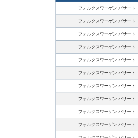
ぐ
フォルクスワーゲン パサート
無
料
フォルクスワーゲン パサート
査
フォルクスワーゲン パサート
定
申
フォルクスワーゲン パサート
込
み
フォルクスワーゲン パサート
フォルクスワーゲン パサート
フォルクスワーゲン パサート
フォルクスワーゲン パサート
フォルクスワーゲン パサート
フォルクスワーゲン パサート
フォルクスワーゲン パサート