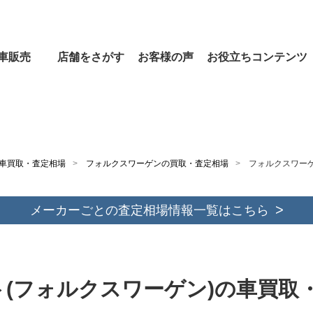
車販売
店舗をさがす
お客様の声
お役立ちコンテンツ
車買取・査定相場
フォルクスワーゲンの買取・査定相場
フォルクスワー
メーカーごとの査定相場情報一覧はこちら
ト(フォルクスワーゲン)の車買取