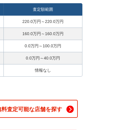
査定額範囲
220.0万円～220.0万円
160.0万円～160.0万円
0.0万円～100.0万円
0.0万円～40.0万円
情報なし
無料査定可能な店舗を探す