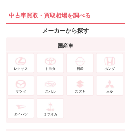
中古車買取・買取相場を調べる
メーカーから探す
国産車
レクサス
トヨタ
日産
ホンダ
マツダ
スバル
スズキ
三菱
ダイハツ
ミツオカ