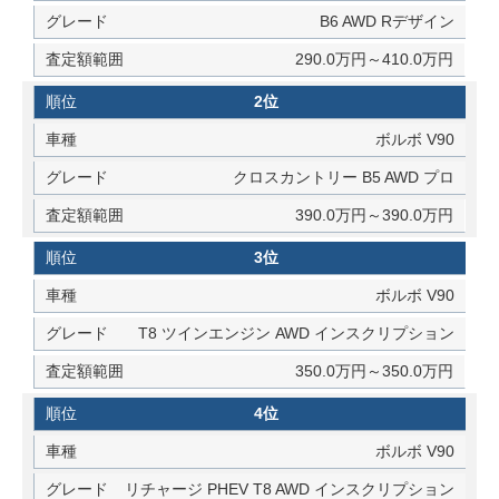
B6 AWD Rデザイン
290.0万円～410.0万円
2位
ボルボ V90
クロスカントリー B5 AWD プロ
390.0万円～390.0万円
3位
ボルボ V90
T8 ツインエンジン AWD インスクリプション
350.0万円～350.0万円
4位
ボルボ V90
リチャージ PHEV T8 AWD インスクリプション