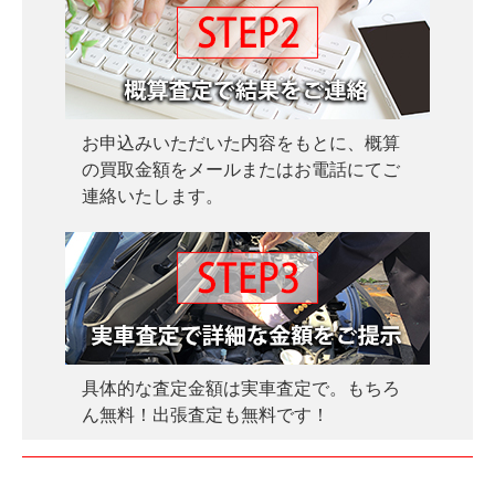
お申込みいただいた内容をもとに、概算
の買取金額をメールまたはお電話にてご
連絡いたします。
具体的な査定金額は実車査定で。もちろ
ん無料！出張査定も無料です！