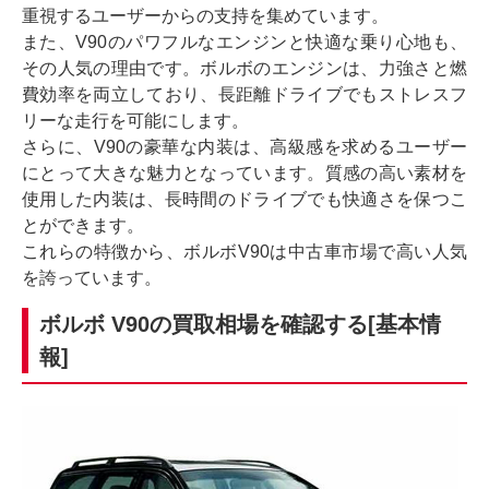
重視するユーザーからの支持を集めています。
また、V90のパワフルなエンジンと快適な乗り心地も、
その人気の理由です。ボルボのエンジンは、力強さと燃
費効率を両立しており、長距離ドライブでもストレスフ
リーな走行を可能にします。
さらに、V90の豪華な内装は、高級感を求めるユーザー
にとって大きな魅力となっています。質感の高い素材を
使用した内装は、長時間のドライブでも快適さを保つこ
とができます。
これらの特徴から、ボルボV90は中古車市場で高い人気
を誇っています。
ボルボ V90の買取相場を確認する[基本情
報]