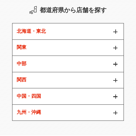
都道府県から店舗を探す
北海道・東北
関東
中部
関西
中国・四国
九州・沖縄