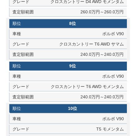
クロスカントリー D4 AWD モメンタム
260.0万円～260.0万円
8位
ボルボ V90
クロスカントリー T6 AWD サマム
240.0万円～240.0万円
9位
ボルボ V90
クロスカントリー T6 AWD モメンタム
240.0万円～240.0万円
10位
ボルボ V90
T5 モメンタム