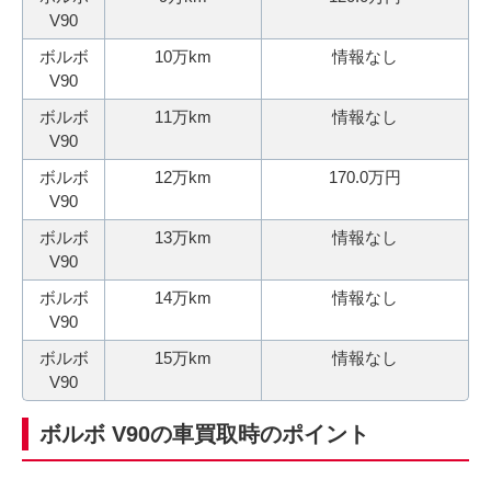
V90
ボルボ
10万km
情報なし
V90
ボルボ
11万km
情報なし
V90
ボルボ
12万km
170.0万円
V90
ボルボ
13万km
情報なし
V90
ボルボ
14万km
情報なし
V90
ボルボ
15万km
情報なし
V90
ボルボ V90の車買取時のポイント