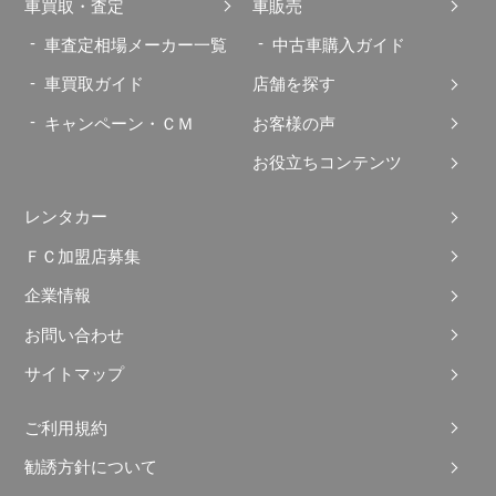
車買取・査定
車販売
車査定相場メーカー一覧
中古車購入ガイド
車買取ガイド
店舗を探す
キャンペーン・ＣＭ
お客様の声
お役立ちコンテンツ
レンタカー
ＦＣ加盟店募集
企業情報
お問い合わせ
サイトマップ
ご利用規約
勧誘方針について