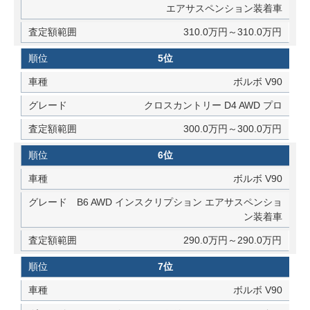
エアサスペンション装着車
310.0万円～310.0万円
5位
ボルボ V90
クロスカントリー D4 AWD プロ
300.0万円～300.0万円
6位
ボルボ V90
B6 AWD インスクリプション エアサスペンショ
ン装着車
290.0万円～290.0万円
7位
ボルボ V90