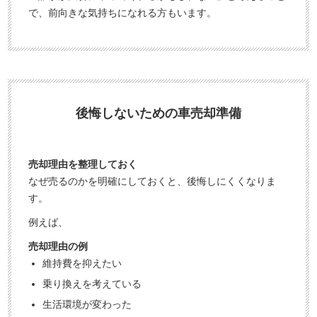
で、前向きな気持ちになれる方もいます。
後悔しないための車売却準備
売却理由を整理しておく
なぜ売るのかを明確にしておくと、後悔しにくくなりま
す。
例えば、
売却理由の例
維持費を抑えたい
乗り換えを考えている
生活環境が変わった