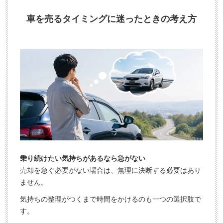
車を売るタイミングに迷ったときの考え方
乗り続けたい気持ちがあるなら急がない
売却を急ぐ必要がない場合は、無理に決断する必要はあり
ません。
気持ちの整理がつくまで時間をかけるのも一つの選択肢で
す。