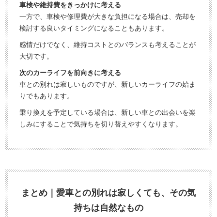
車検や維持費をきっかけに考える
一方で、車検や修理費が大きな負担になる場合は、売却を
検討する良いタイミングになることもあります。
感情だけでなく、維持コストとのバランスも考えることが
大切です。
次のカーライフを前向きに考える
車との別れは寂しいものですが、新しいカーライフの始ま
りでもあります。
乗り換えを予定している場合は、新しい車との出会いを楽
しみにすることで気持ちを切り替えやすくなります。
まとめ｜愛車との別れは寂しくても、その気
持ちは自然なもの