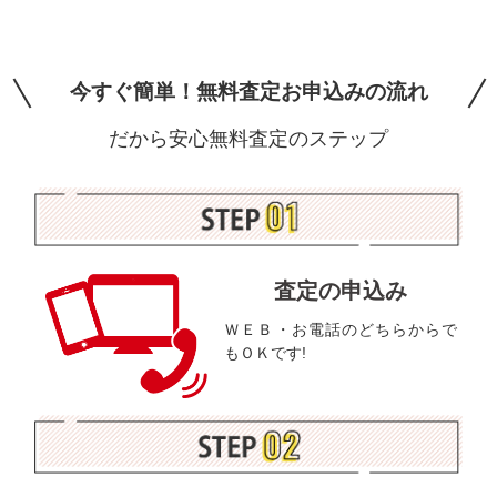
今すぐ簡単！無料査定お申込みの流れ
だから安心無料査定のステップ
査定の申込み
ＷＥＢ・お電話のどちらからで
もＯＫです!