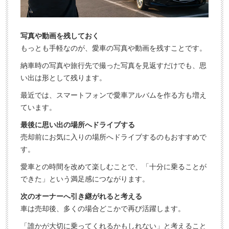
写真や動画を残しておく
もっとも手軽なのが、愛車の写真や動画を残すことです。
納車時の写真や旅行先で撮った写真を見返すだけでも、思
い出は形として残ります。
最近では、スマートフォンで愛車アルバムを作る方も増え
ています。
最後に思い出の場所へドライブする
売却前にお気に入りの場所へドライブするのもおすすめで
す。
愛車との時間を改めて楽しむことで、「十分に乗ることが
できた」という満足感につながります。
次のオーナーへ引き継がれると考える
車は売却後、多くの場合どこかで再び活躍します。
「誰かが大切に乗ってくれるかもしれない」と考えること