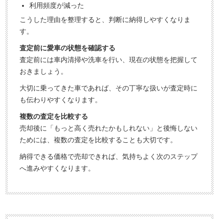
利用頻度が減った
こうした理由を整理すると、判断に納得しやすくなりま
す。
査定前に愛車の状態を確認する
査定前には車内清掃や洗車を行い、現在の状態を把握して
おきましょう。
大切に乗ってきた車であれば、その丁寧な扱いが査定時に
も伝わりやすくなります。
複数の査定を比較する
売却後に「もっと高く売れたかもしれない」と後悔しない
ためには、複数の査定を比較することも大切です。
納得できる価格で売却できれば、気持ちよく次のステップ
へ進みやすくなります。