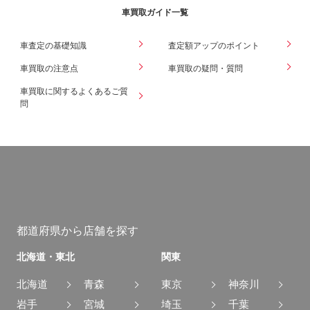
車買取ガイド一覧
車査定の基礎知識
査定額アップのポイント
車買取の注意点
車買取の疑問・質問
車買取に関するよくあるご質
問
都道府県から店舗を探す
北海道・東北
関東
北海道
青森
東京
神奈川
岩手
宮城
埼玉
千葉