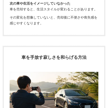
次の車や生活をイメージしていなかった
車を売却すると、生活スタイルが変わることがあります。
その変化を想像していないと、売却後に不便さや喪失感を
感じやすくなります。
車を手放す寂しさを和らげる方法