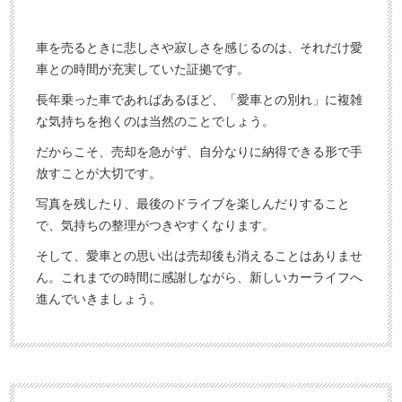
車を売るときに悲しさや寂しさを感じるのは、それだけ愛
車との時間が充実していた証拠です。
長年乗った車であればあるほど、「愛車との別れ」に複雑
な気持ちを抱くのは当然のことでしょう。
だからこそ、売却を急がず、自分なりに納得できる形で手
放すことが大切です。
写真を残したり、最後のドライブを楽しんだりすること
で、気持ちの整理がつきやすくなります。
そして、愛車との思い出は売却後も消えることはありませ
ん。これまでの時間に感謝しながら、新しいカーライフへ
進んでいきましょう。