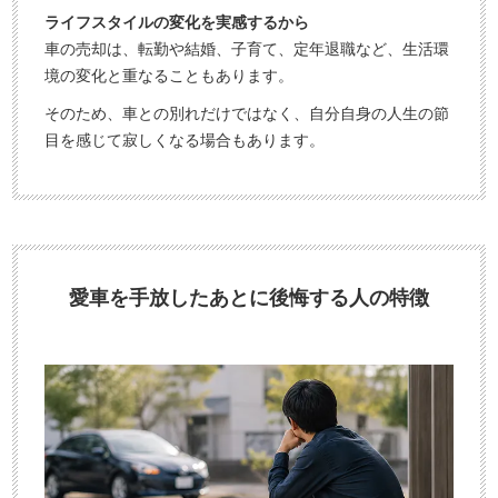
ライフスタイルの変化を実感するから
車の売却は、転勤や結婚、子育て、定年退職など、生活環
境の変化と重なることもあります。
そのため、車との別れだけではなく、自分自身の人生の節
目を感じて寂しくなる場合もあります。
愛車を手放したあとに後悔する人の特徴