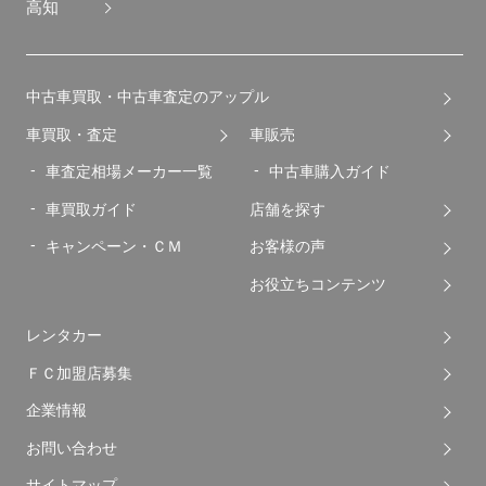
高知
中古車買取・中古車査定のアップル
車買取・査定
車販売
車査定相場メーカー一覧
中古車購入ガイド
車買取ガイド
店舗を探す
キャンペーン・ＣＭ
お客様の声
お役立ちコンテンツ
レンタカー
ＦＣ加盟店募集
企業情報
お問い合わせ
サイトマップ