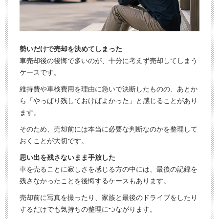
勢いだけで売却を決めてしまった
車売却後の後悔で多いのが、十分に考えず売却してしまう
ケースです。
維持費や車検費用を理由に急いで決断したものの、あとか
ら「やっぱり残しておけばよかった」と感じることがあり
ます。
そのため、売却前には本当に必要な判断なのかを整理して
おくことが大切です。
思い出を残さないまま手放した
車を売ることに寂しさを感じる方の中には、最後の記録を
残さなかったことを後悔するケースもあります。
売却前に写真を撮ったり、家族と最後のドライブをしたり
するだけでも気持ちの整理につながります。