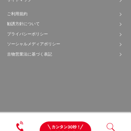
ご利用規約
勧誘方針について
プライバシーポリシー
ソーシャルメディアポリシー
古物営業法に基づく表記
Copyright © 2026 Apple Auto Network Co., Ltd