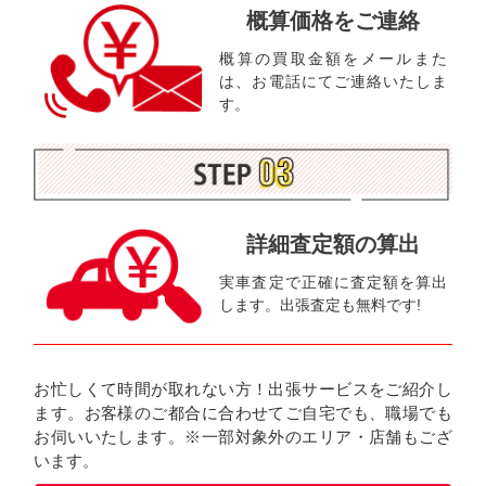
概算価格をご連絡
概算の買取金額をメールまた
は、お電話にてご連絡いたしま
す。
詳細査定額の算出
実車査定で正確に査定額を算出
します。出張査定も無料です!
お忙しくて時間が取れない方！出張サービスをご紹介し
ます。お客様のご都合に合わせてご自宅でも、職場でも
お伺いいたします。※一部対象外のエリア・店舗もござ
います。