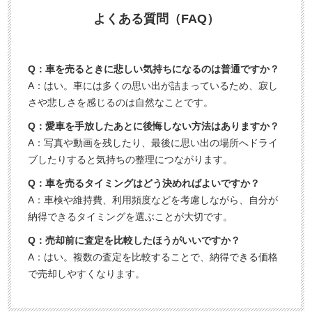
よくある質問（FAQ）
Q：車を売るときに悲しい気持ちになるのは普通ですか？
A：はい。車には多くの思い出が詰まっているため、寂し
さや悲しさを感じるのは自然なことです。
Q：愛車を手放したあとに後悔しない方法はありますか？
A：写真や動画を残したり、最後に思い出の場所へドライ
ブしたりすると気持ちの整理につながります。
Q：車を売るタイミングはどう決めればよいですか？
A：車検や維持費、利用頻度などを考慮しながら、自分が
納得できるタイミングを選ぶことが大切です。
Q：売却前に査定を比較したほうがいいですか？
A：はい。複数の査定を比較することで、納得できる価格
で売却しやすくなります。