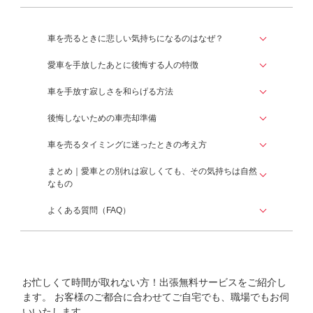
車を売るときに悲しい気持ちになるのはなぜ？
愛車を手放したあとに後悔する人の特徴
車を手放す寂しさを和らげる方法
後悔しないための車売却準備
車を売るタイミングに迷ったときの考え方
まとめ｜愛車との別れは寂しくても、その気持ちは自然
なもの
よくある質問（FAQ）
お忙しくて時間が取れない方！出張無料サービスをご紹介し
ます。
お客様のご都合に合わせてご自宅でも、職場でもお伺
いいたします。