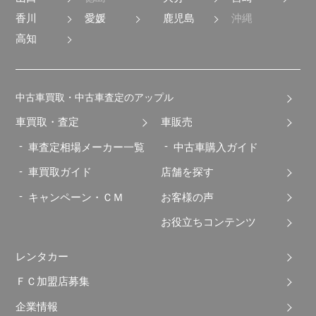
香川
愛媛
鹿児島
沖縄
高知
中古車買取・中古車査定のアップル
車買取・査定
車販売
車査定相場メーカー一覧
中古車購入ガイド
車買取ガイド
店舗を探す
キャンペーン・ＣＭ
お客様の声
お役立ちコンテンツ
レンタカー
ＦＣ加盟店募集
企業情報