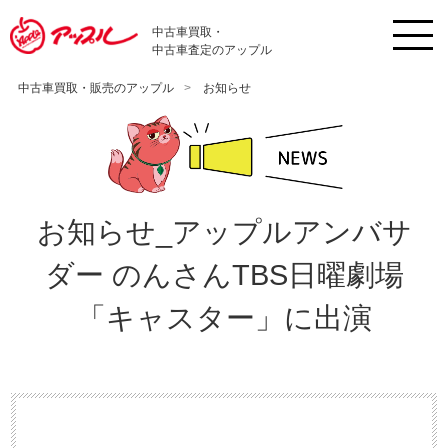
中古車買取・
中古車査定のアップル
中古車買取・販売のアップル
お知らせ
お知らせ_アップルアンバサ
ダー のんさんTBS日曜劇場
「キャスター」に出演