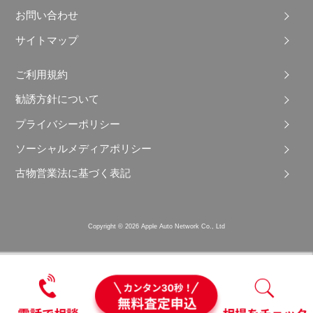
お問い合わせ
サイトマップ
ご利用規約
勧誘方針について
プライバシーポリシー
ソーシャルメディアポリシー
古物営業法に基づく表記
Copyright © 2026 Apple Auto Network Co., Ltd