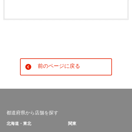
前のページに戻る
都道府県から店舗を探す
北海道・東北
関東