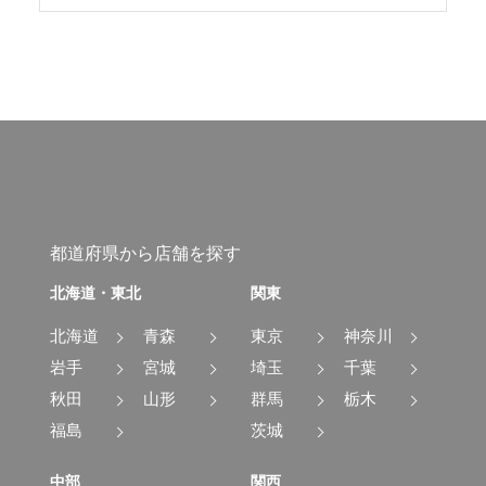
都道府県から店舗を探す
北海道・東北
関東
北海道
青森
東京
神奈川
岩手
宮城
埼玉
千葉
秋田
山形
群馬
栃木
福島
茨城
中部
関西