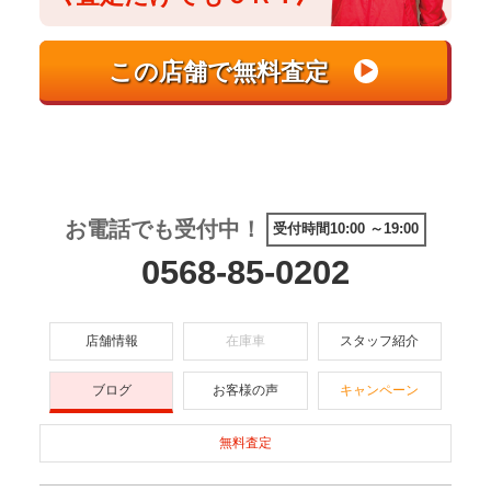
お電話でも受付中！
受付時間10:00 ～19:00
0568-85-0202
店舗情報
在庫車
スタッフ紹介
ブログ
お客様の声
キャンペーン
無料査定