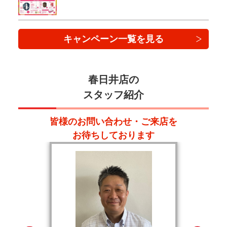
キャンペーン一覧を見る
春日井店の
スタッフ紹介
皆様のお問い合わせ・ご来店を
お待ちしております