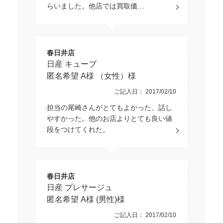
らいました。他店では買取価…
春日井店
日産 キューブ
匿名希望 A様 （女性）様
ご記入日： 2017/02/10
担当の尾崎さんがとてもよかった、話し
やすかった。他のお店よりとても良い値
段をつけてくれた。
春日井店
日産 プレサージュ
匿名希望 A様 (男性)様
ご記入日： 2017/02/10