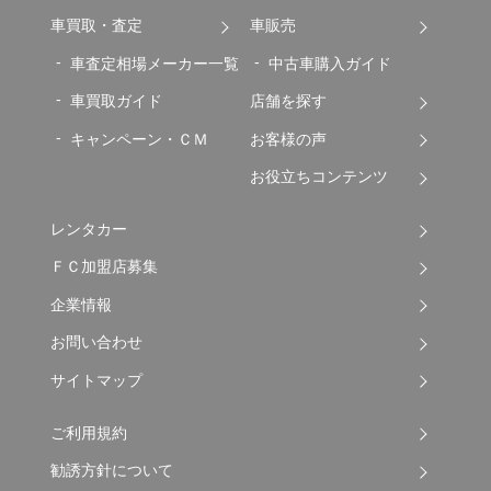
車買取・査定
車販売
車査定相場メーカー一覧
中古車購入ガイド
車買取ガイド
店舗を探す
キャンペーン・ＣＭ
お客様の声
お役立ちコンテンツ
レンタカー
ＦＣ加盟店募集
企業情報
お問い合わせ
サイトマップ
ご利用規約
勧誘方針について