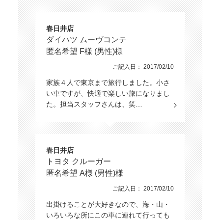
春日井店
ダイハツ ムーヴコンテ
匿名希望 F様 (男性)様
ご記入日： 2017/02/10
家族４人で東京まで旅行しました。小さ
い車ですが、快適で楽しい旅になりまし
た。担当スタッフさんは、笑…
春日井店
トヨタ クルーガー
匿名希望 A様 (男性)様
ご記入日： 2017/02/10
出掛けることが大好きなので、海・山・
いろいろな所にこの車に連れて行っても