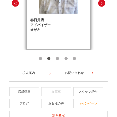
春日井店
アドバイザー
オザキ
求人案内
お問い合わせ
店舗情報
在庫車
スタッフ紹介
ブログ
お客様の声
キャンペーン
無料査定