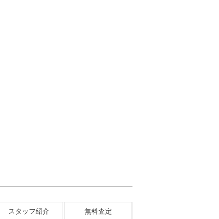
スタッフ紹介
無料査定