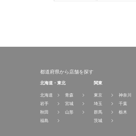
都道府県から店舗を探す
北海道・東北
関東
北海道
青森
東京
神奈川
岩手
宮城
埼玉
千葉
秋田
山形
群馬
栃木
福島
茨城