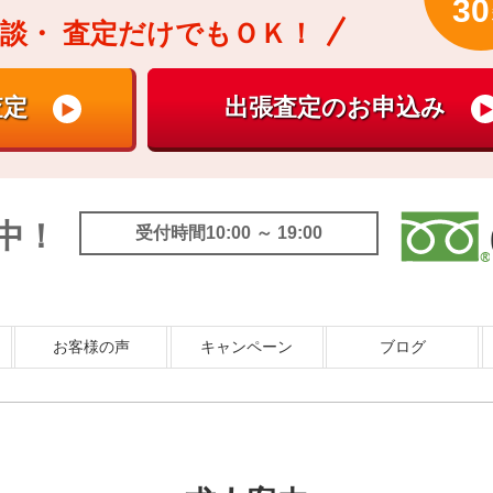
30
談・
査定だけでもＯＫ！
中！
受付時間10:00 ～ 19:00
お客様の声
キャンペーン
ブログ