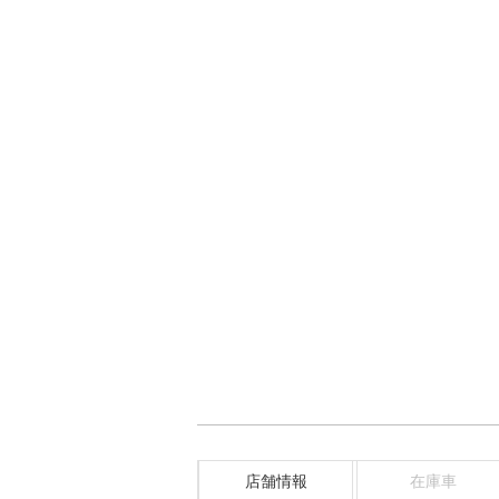
店舗情報
在庫車