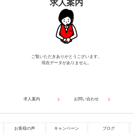
求人案内
ご覧いただきありがとうございます。
現在データがありません。
求人案内
お問い合わせ
お客様の声
キャンペーン
ブログ