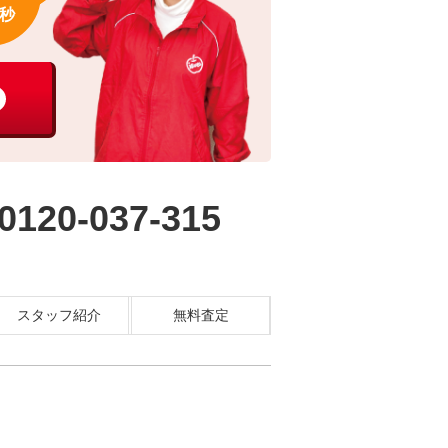
秒
0120-037-315
スタッフ紹介
無料査定