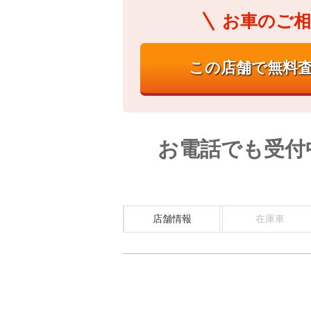
お車のご相
お電話でも受付
店舗情報
在庫車