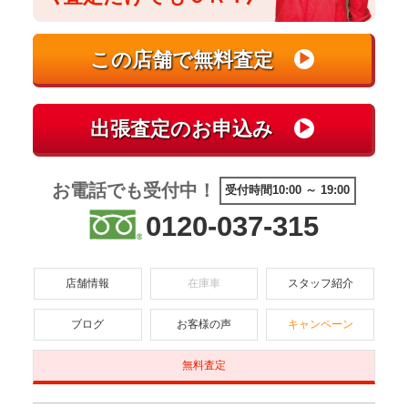
お電話でも受付中！
受付時間10:00 ～ 19:00
0120-037-315
店舗情報
在庫車
スタッフ紹介
ブログ
お客様の声
キャンペーン
無料査定