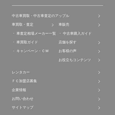
中古車買取・中古車査定のアップル
車買取・査定
車販売
車査定相場メーカー一覧
中古車購入ガイド
車買取ガイド
店舗を探す
キャンペーン・ＣＭ
お客様の声
お役立ちコンテンツ
レンタカー
ＦＣ加盟店募集
企業情報
お問い合わせ
サイトマップ