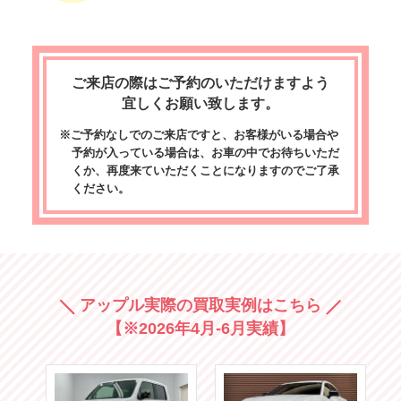
ご来店の際はご予約のいただけますよう
宜しくお願い致します。
※ご予約なしでのご来店ですと、お客様がいる場合や
予約が入っている場合は、お車の中でお待ちいただ
くか、再度来ていただくことになりますのでご了承
ください。
アップル実際の買取実例はこちら
【※2026年4月-6月実績】