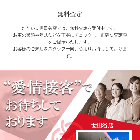
無料査定
ただいま世田谷店では、無料査定を受付中です。
お車の状態や年式などを丁寧にチェックし、正確な査定額
をご提示いたします。
お客様のご来店をスタッフ一同、心よりお待ちしておりま
す。
世田谷店