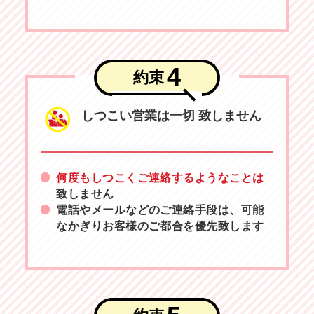
4
約束
しつこい営業は一切
致しません
何度もしつこくご連絡するようなことは
致しません
電話やメールなどのご連絡手段は、可能
なかぎりお客様のご都合を優先致します