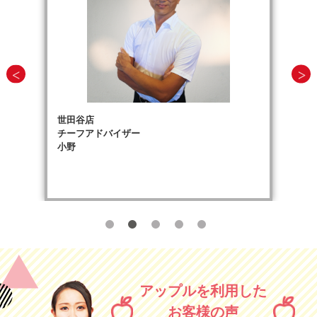
世田谷店
チーフアドバイザー
小野
アップルを利用した
お客様の声