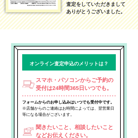
査定をしていただきまして
ありがとうございました。
オンライン査定申込のメリットは？
スマホ・パソコンからご予約の
受付は24時間365日いつでも。
フォームからのお申し込みはいつでも受付中です。
※店舗からのご連絡はお時間によっては、翌営業日
等になる場合がございます。
聞きたいこと、相談したいこと
などお伝えください。