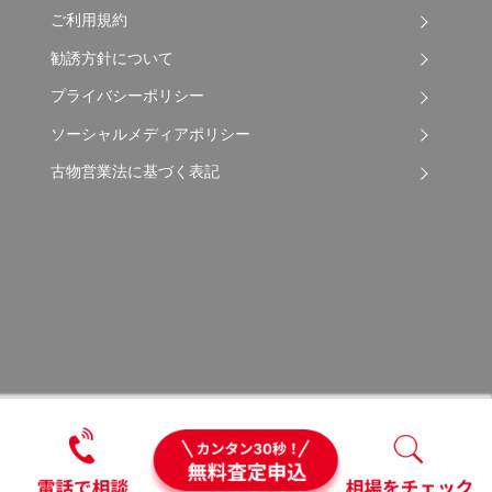
ご利用規約
勧誘方針について
プライバシーポリシー
ソーシャルメディアポリシー
古物営業法に基づく表記
Copyright © 2026 Apple Auto Network Co., Ltd