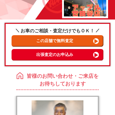
お車のご相談・査定だけでもＯＫ！
皆様のお問い合わせ・ご来店を
お待ちしております