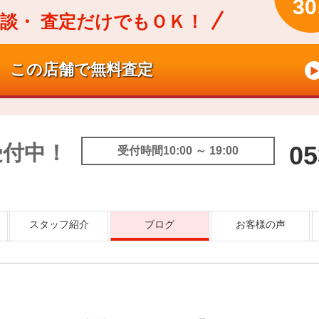
30
談・
査定だけでもＯＫ！
受付中！
05
受付時間10:00 ～ 19:00
スタッフ紹介
ブログ
お客様の声