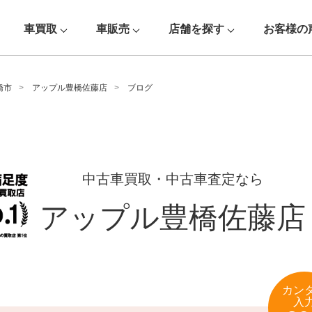
車買取
車販売
店舗を探す
お客様の
橋市
アップル豊橋佐藤店
ブログ
中古車買取・中古車査定なら
アップル豊橋佐藤店
カン
入