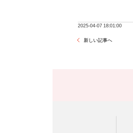
2025-04-07 18:01:00
新しい記事へ