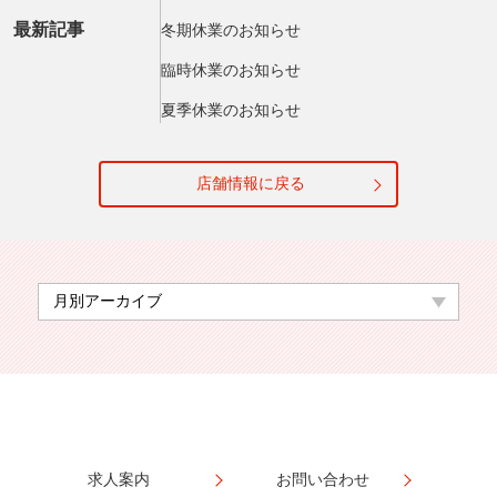
最新記事
冬期休業のお知らせ
臨時休業のお知らせ
夏季休業のお知らせ
店舗情報に戻る
求人案内
お問い合わせ