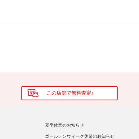
夏季休業のお知らせ
ゴールデンウィーク休業のお知らせ