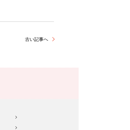
古い記事へ