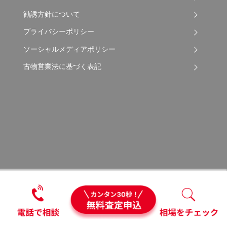
勧誘方針について
プライバシーポリシー
ソーシャルメディアポリシー
古物営業法に基づく表記
Copyright © 2026 Apple Auto Network Co., Ltd