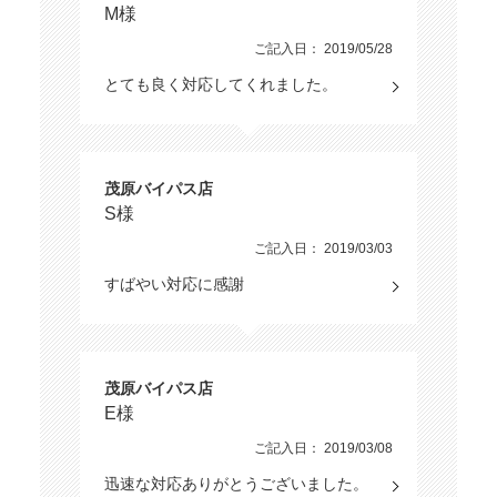
M様
ご記入日： 2019/05/28
とても良く対応してくれました。
茂原バイパス店
S様
ご記入日： 2019/03/03
すばやい対応に感謝
茂原バイパス店
E様
ご記入日： 2019/03/08
迅速な対応ありがとうございました。