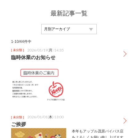
最新記事一覧
1-10/44件中
2026/01/19(月) 14:35
[ 未分類 ]
臨時休業のお知らせ
2026/01/01(木) 13:00
[ 未分類 ]
ご挨拶
本年もアップル茂原バイパス店
をよろしくお願い申し上げます