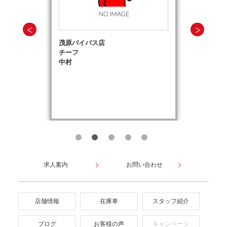
茂原バイパス店
チーフ
中村
求人案内
お問い合わせ
店舗情報
在庫車
スタッフ紹介
ブログ
お客様の声
キャンペーン