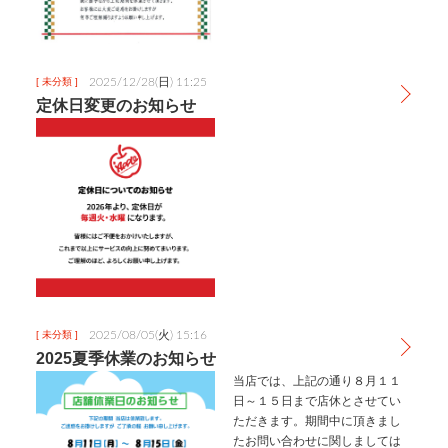
2025/12/28(日) 11:25
[ 未分類 ]
定休日変更のお知らせ
2025/08/05(火) 15:16
[ 未分類 ]
2025夏季休業のお知らせ
当店では、上記の通り８月１１
日～１５日まで店休とさせてい
ただきます。期間中に頂きまし
たお問い合わせに関しましては