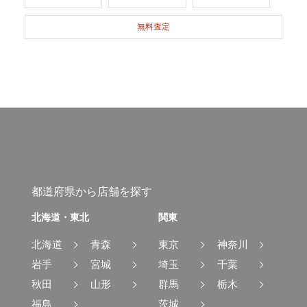
無料査定
都道府県から店舗を探す
北海道・東北
関東
北海道
青森
東京
神奈川
岩手
宮城
埼玉
千葉
秋田
山形
群馬
栃木
福島
茨城