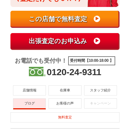
お電話でも受付中！
受付時間【10:00-18:00 】
0120-24-9311
店舗情報
在庫車
スタッフ紹介
ブログ
お客様の声
キャンペーン
無料査定