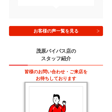
お客様の声一覧を見る
茂原バイパス店の
スタッフ紹介
皆様のお問い合わせ・ご来店を
お待ちしております