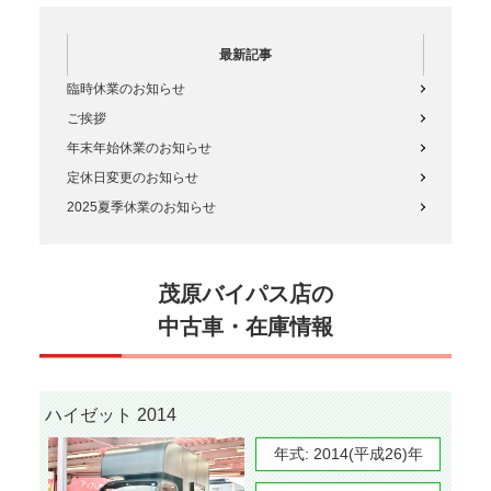
最新記事
臨時休業のお知らせ
ご挨拶
年末年始休業のお知らせ
定休日変更のお知らせ
2025夏季休業のお知らせ
茂原バイパス店の
中古車・在庫情報
ハイゼット 2014
年式:
2014(平成26)年