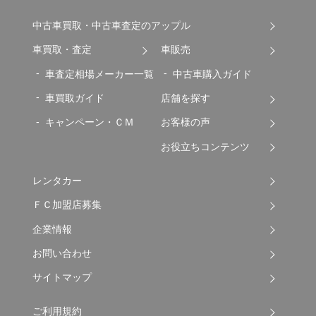
中古車買取・中古車査定のアップル
車買取・査定
車販売
車査定相場メーカー一覧
中古車購入ガイド
車買取ガイド
店舗を探す
キャンペーン・ＣＭ
お客様の声
お役立ちコンテンツ
レンタカー
ＦＣ加盟店募集
企業情報
お問い合わせ
サイトマップ
ご利用規約