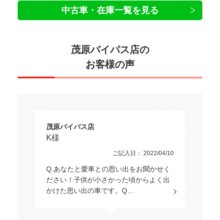
中古車・在庫一覧を見る
茂原バイパス店の
お客様の声
茂原バイパス店
K様
ご記入日： 2022/04/10
Q.あなたと愛車との思い出をお聞かせく
ださい！子供が小さかった頃からよく出
かけた思い出の車です。Q…