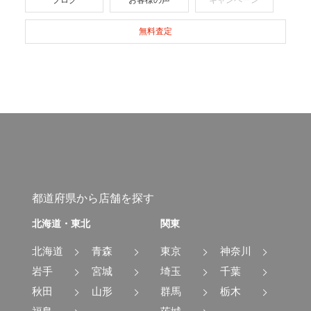
無料査定
都道府県から店舗を探す
北海道・東北
関東
北海道
青森
東京
神奈川
岩手
宮城
埼玉
千葉
秋田
山形
群馬
栃木