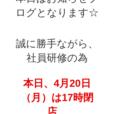
ログとなります☆
誠に勝手ながら、
社員研修の為
本日、4月20日
（月）は17時閉
店、