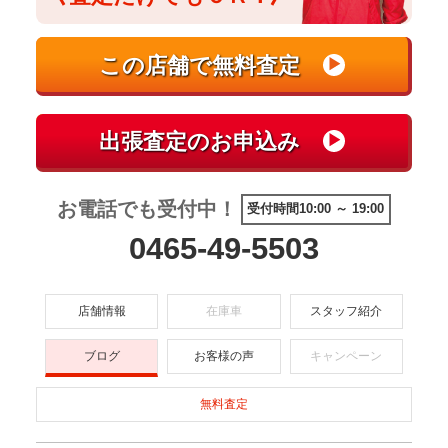
お電話でも受付中！
受付時間10:00 ～ 19:00
0465-49-5503
店舗情報
在庫車
スタッフ紹介
ブログ
お客様の声
キャンペーン
無料査定