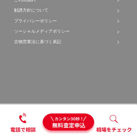
勧誘方針について
プライバシーポリシー
ソーシャルメディアポリシー
古物営業法に基づく表記
Copyright © 2026 Apple Auto Network Co., Ltd