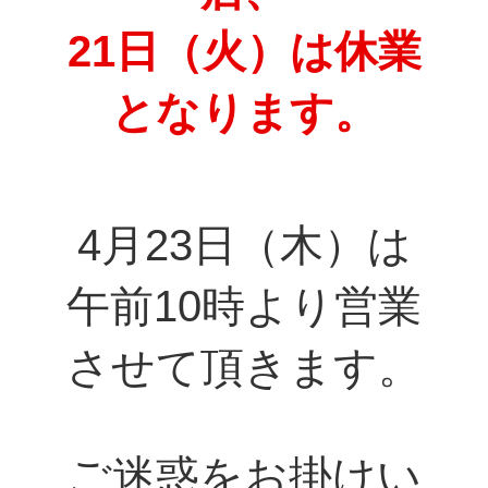
21日（火）は休業
となります。
4月23日（木）は
午前10時より営業
させて頂きます。
ご迷惑をお掛けい