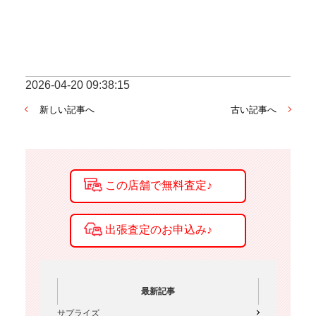
2026-04-20 09:38:15
新しい記事へ
古い記事へ
最新記事
サプライズ