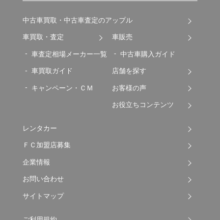
中古車買取・中古車査定のアップル
車買取・査定
車販売
車査定相場メーカー一覧
中古車購入ガイド
車買取ガイド
店舗を探す
キャンペーン・ＣＭ
お客様の声
お役立ちコンテンツ
レンタカー
ＦＣ加盟店募集
企業情報
お問い合わせ
サイトマップ
ご利用規約