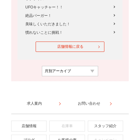
UFOキャッチャー！！
絶品バーガー！
美味しくいただきました！
慣れないことに挑戦！
店舗情報に戻る
求人案内
お問い合わせ
店舗情報
在庫車
スタッフ紹介
ブログ
お客様の声
キャンペーン