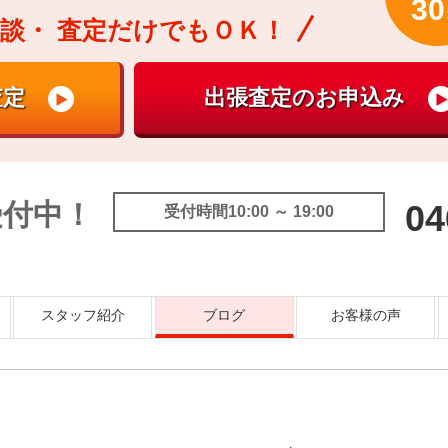
30
談・
査定だけでもＯＫ！
受付中！
04
受付時間10:00 ～ 19:00
スタッフ紹介
ブログ
お客様の声