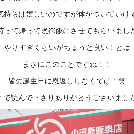
気持ちは嬉しいのですが体がついていけ
持って帰って晩御飯にさせてもらいまし
やりすぎくらいがちょうど良い！とは
まさにこのことですね！！
皆の誕生日に恩返ししなくては！笑
まで読んで下さりありがとうございました!(^