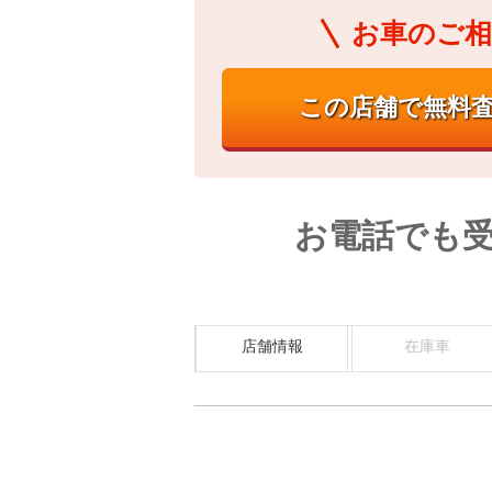
お車のご相
お電話でも
店舗情報
在庫車