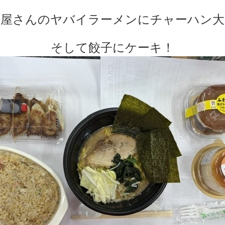
一屋さんのヤバイラーメンにチャーハン大
そして餃子にケーキ！