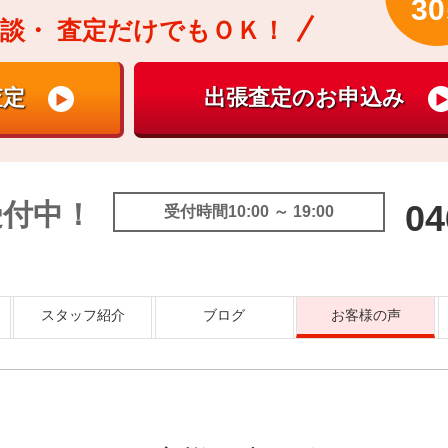
30
談・
査定だけでもＯＫ！
受付中！
04
受付時間10:00 ～ 19:00
スタッフ紹介
ブログ
お客様の声