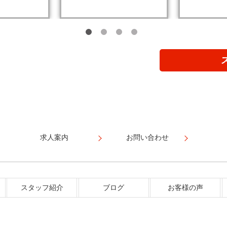
求人案内
お問い合わせ
スタッフ紹介
ブログ
お客様の声