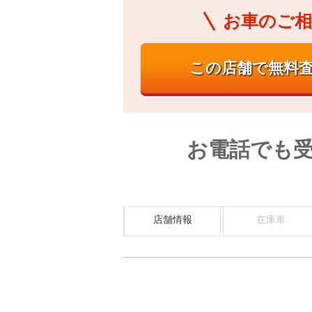
お車のご相
お電話でも
店舗情報
在庫車