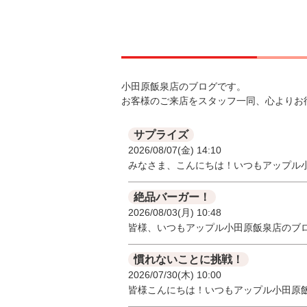
小田原飯泉店のブログです。
お客様のご来店をスタッフ一同、心よりお
サプライズ
2026/08/07(金) 14:10
みなさま、こんにちは！いつもアップル
絶品バーガー！
2026/08/03(月) 10:48
皆様、いつもアップル小田原飯泉店のブ
慣れないことに挑戦！
2026/07/30(木) 10:00
皆様こんにちは！いつもアップル小田原