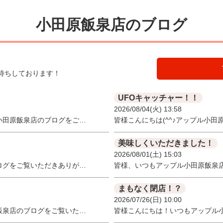
小田原飯泉店のブログ
待ちしております！
UFOキャッチャー！！
2026/08/04(火) 13:58
小田原飯泉店のブログをご…
皆様こんにちは(^^♪アップル小
美味しくいただきました！
2026/08/01(土) 15:03
ログをご覧いただきありが…
皆様、いつもアップル小田原飯泉
まもなく閉店！？
2026/07/26(日) 10:00
飯泉店のブログをご覧いた…
皆様こんにちは！いつもアップル