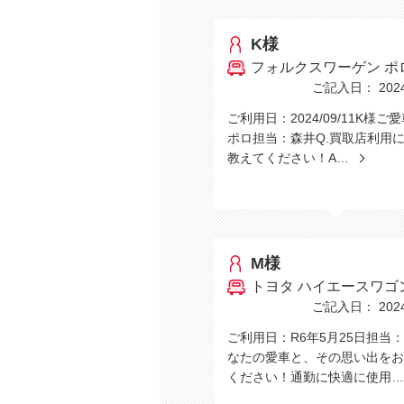
K様
フォルクスワーゲン ポ
ご記入日： 2024/
ご利用日：2024/09/11K様ご
ポロ担当：森井Q.買取店利用
教えてください！A…
M様
トヨタ ハイエースワゴ
ご記入日： 2024/
ご利用日：R6年5月25日担当
なたの愛車と、その思い出をお
ください！通勤に快適に使用