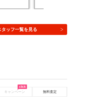
スタッフ一覧を見る
click
キャンペーン
無料査定