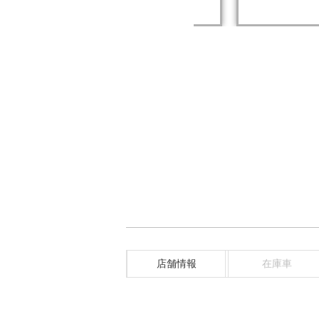
店舗情報
在庫車