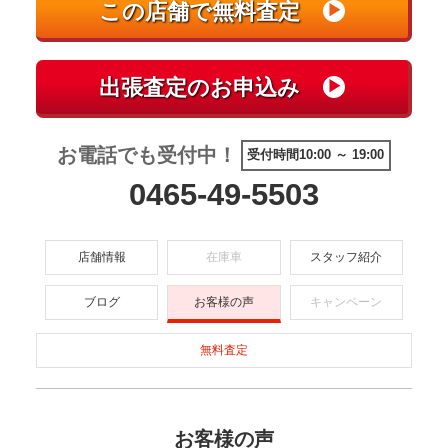
お電話でも受付中！
受付時間10:00 ～ 19:00
0465-49-5503
店舗情報
在庫車
スタッフ紹介
ブログ
お客様の声
キャンペーン
無料査定
お客様の声