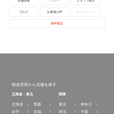
店舗情報
在庫車
スタッフ紹介
ブログ
お客様の声
キャンペーン
無料査定
都道府県から店舗を探す
北海道・東北
関東
北海道
青森
東京
神奈川
岩手
宮城
埼玉
千葉