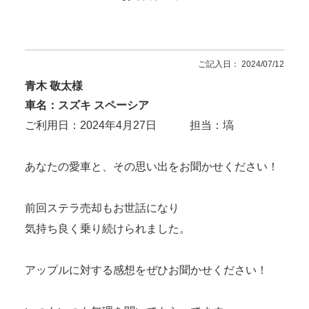
ご記入日： 2024/07/12
青木 敬太様
車名：スズキ スペーシア
ご利用日：2024年4月27日 担当：塙
あなたの愛車と、その思い出をお聞かせください！
前回ステラ売却もお世話になり
気持ち良く乗り続けられました。
アップルに対する感想をぜひお聞かせください！