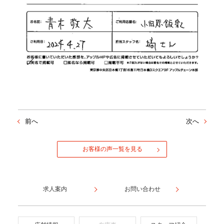
前へ
次へ
お客様の声一覧を見る
求人案内
お問い合わせ