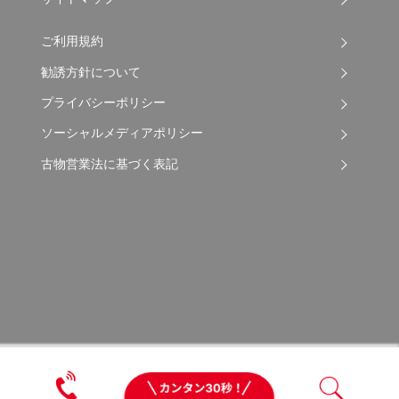
ご利用規約
勧誘方針について
プライバシーポリシー
ソーシャルメディアポリシー
古物営業法に基づく表記
Copyright © 2026 Apple Auto Network Co., Ltd