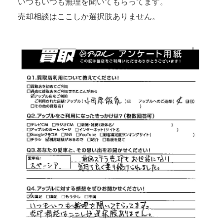
いつもいつも無理を聞いてもらってます。
売却相談はここしか選択肢ありません。