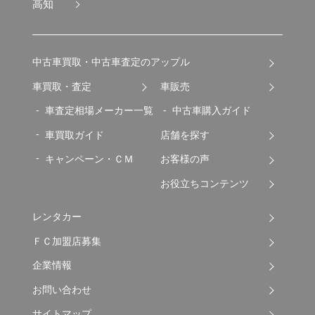
高知
中古車買取・中古車査定のアップル
車買取・査定
車販売
車査定相場メーカー一覧
中古車購入ガイド
車買取ガイド
店舗を探す
キャンペーン・ＣＭ
お客様の声
お役立ちコンテンツ
レンタカー
ＦＣ加盟店募集
企業情報
お問い合わせ
サイトマップ