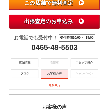
お電話でも受付中！
受付時間10:00 ～ 19:00
0465-49-5503
店舗情報
在庫車
スタッフ紹介
ブログ
お客様の声
キャンペーン
無料査定
お客様の声