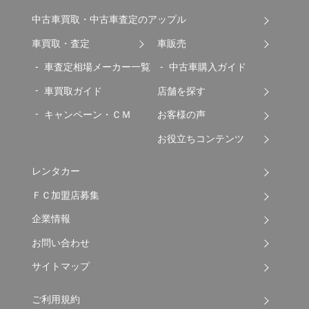
中古車買取・中古車査定のアップル
車買取・査定
車販売
車査定相場メーカー一覧
中古車購入ガイド
車買取ガイド
店舗を探す
キャンペーン・ＣＭ
お客様の声
お役立ちコンテンツ
レンタカー
ＦＣ加盟店募集
企業情報
お問い合わせ
サイトマップ
ご利用規約