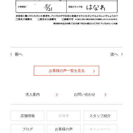
前へ
次へ
お客様の声一覧を見る
求人案内
お問い合わせ
店舗情報
在庫車
スタッフ紹介
ブログ
お客様の声
キャンペーン