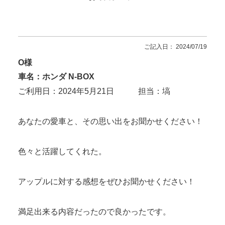
ご記入日： 2024/07/19
O様
車名：ホンダ N-BOX
ご利用日：2024年5月21日 担当：塙
あなたの愛車と、その思い出をお聞かせください！
色々と活躍してくれた。
アップルに対する感想をぜひお聞かせください！
満足出来る内容だったので良かったです。