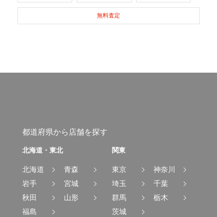
無料査定
都道府県から店舗を探す
北海道・東北
関東
北海道
青森
東京
神奈川
岩手
宮城
埼玉
千葉
秋田
山形
群馬
栃木
福島
茨城