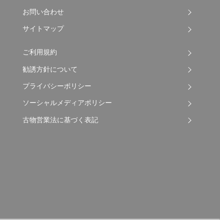
お問い合わせ
サイトマップ
ご利用規約
勧誘方針について
プライバシーポリシー
ソーシャルメディアポリシー
古物営業法に基づく表記