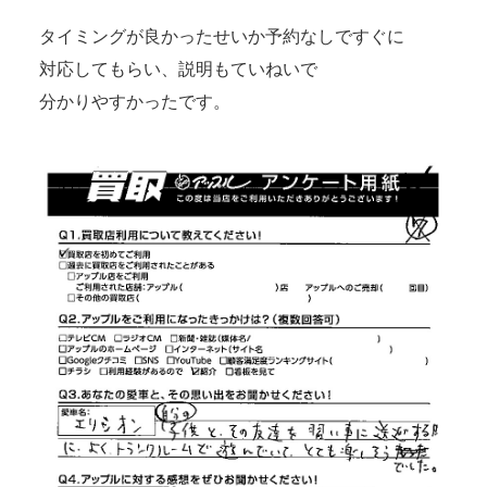
タイミングが良かったせいか予約なしですぐに
対応してもらい、説明もていねいで
分かりやすかったです。