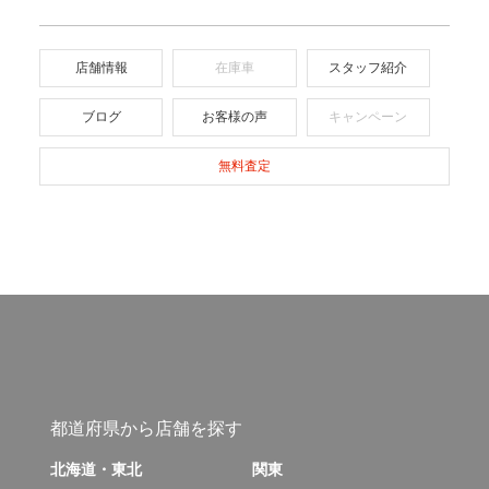
店舗情報
在庫車
スタッフ紹介
ブログ
お客様の声
キャンペーン
無料査定
都道府県から店舗を探す
北海道・東北
関東