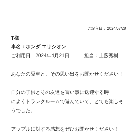
ご記入日： 2024/07/28
T様
車名：ホンダ エリシオン
ご利用日：2024年4月21日 担当：上藪秀樹
あなたの愛車と、その思い出をお聞かせください！
自分の子供とその友達を習い事に送迎する時
によくトランクルームで遊んでいて、とても楽しそ
うでした。
アップルに対する感想をぜひお聞かせください！