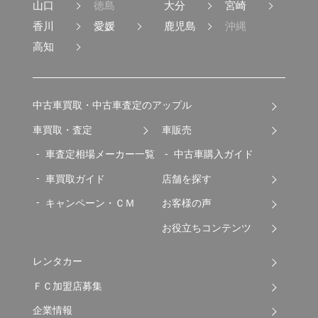
山口
徳島
大分
宮崎
香川
愛媛
鹿児島
沖縄
高知
中古車買取・中古車査定のアップル
車買取・査定
車販売
車査定相場メーカー一覧
中古車購入ガイド
車買取ガイド
店舗を探す
キャンペーン・ＣＭ
お客様の声
お役立ちコンテンツ
レンタカー
ＦＣ加盟店募集
企業情報