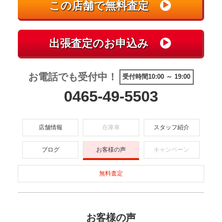
お電話でも受付中！
受付時間10:00 ～ 19:00
0465-49-5503
店舗情報
在庫車
スタッフ紹介
ブログ
お客様の声
キャンペーン
無料査定
お客様の声