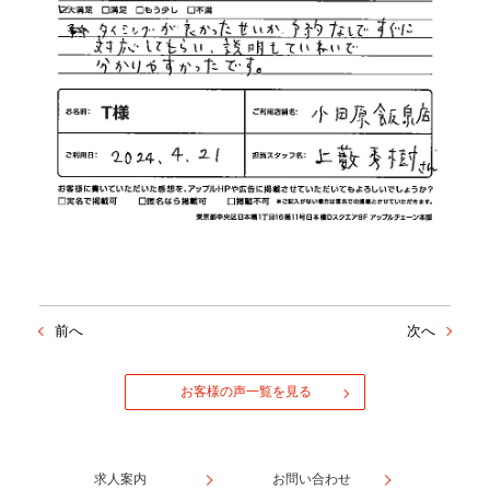
前へ
次へ
お客様の声一覧を見る
求人案内
お問い合わせ