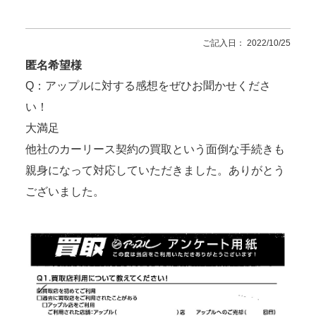
ご記入日： 2022/10/25
匿名希望様
Q：アップルに対する感想をぜひお聞かせくださ
い！
大満足
他社のカーリース契約の買取という面倒な手続きも
親身になって対応していただきました。ありがとう
ございました。