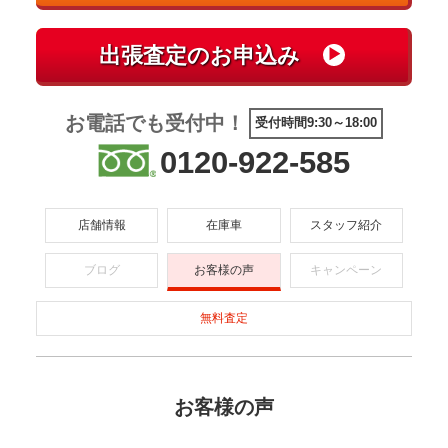
お電話でも受付中！
受付時間9:30～18:00
0120-922-585
店舗情報
在庫車
スタッフ紹介
ブログ
お客様の声
キャンペーン
無料査定
お客様の声