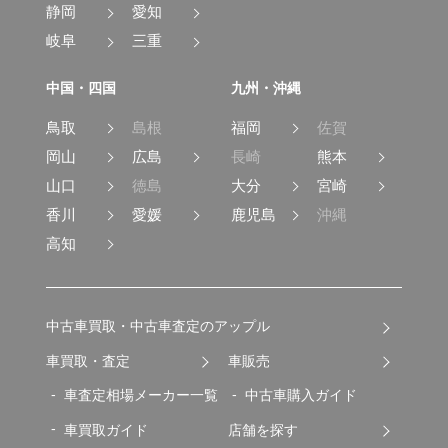
静岡
愛知
岐阜
三重
中国・四国
九州・沖縄
鳥取
島根
福岡
佐賀
岡山
広島
長崎
熊本
山口
徳島
大分
宮崎
香川
愛媛
鹿児島
沖縄
高知
中古車買取・中古車査定のアップル
車買取・査定
車販売
車査定相場メーカー一覧
中古車購入ガイド
車買取ガイド
店舗を探す