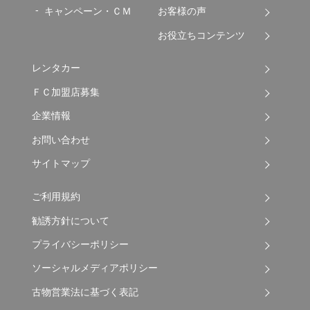
キャンペーン・ＣＭ
お客様の声
お役立ちコンテンツ
レンタカー
ＦＣ加盟店募集
企業情報
お問い合わせ
サイトマップ
ご利用規約
勧誘方針について
プライバシーポリシー
ソーシャルメディアポリシー
古物営業法に基づく表記