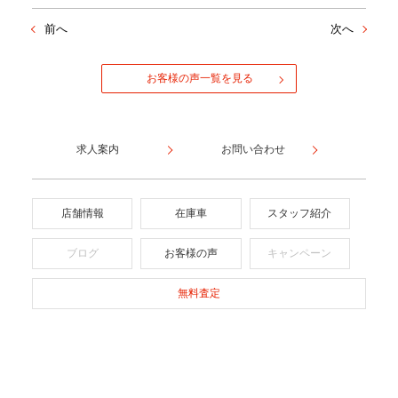
前へ
次へ
お客様の声一覧を見る
求人案内
お問い合わせ
店舗情報
在庫車
スタッフ紹介
ブログ
お客様の声
キャンペーン
無料査定